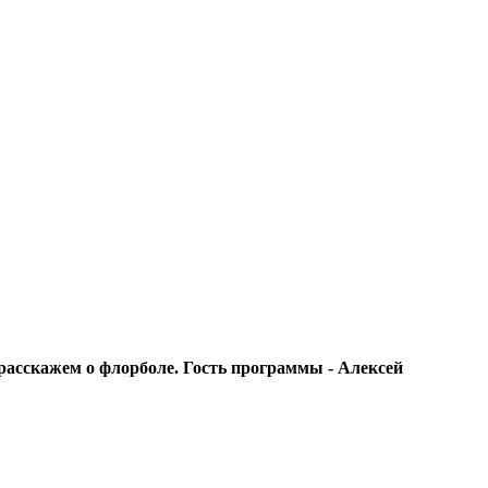
расскажем о флорболе. Гость программы - Алексей