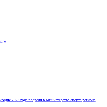
кого
угодие 2026 года подвели в Министерстве спорта региона