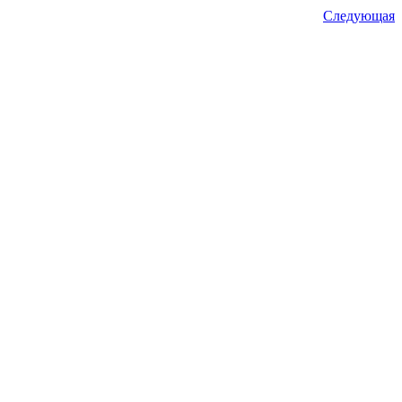
Следующая