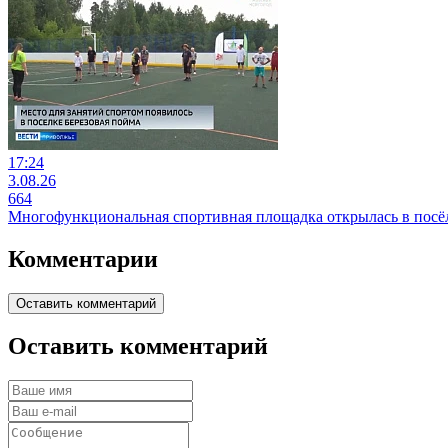
17:24
3.08.26
664
Многофункциональная спортивная площадка открылась в посё
Комментарии
Оставить комментарий
Оставить комментарий