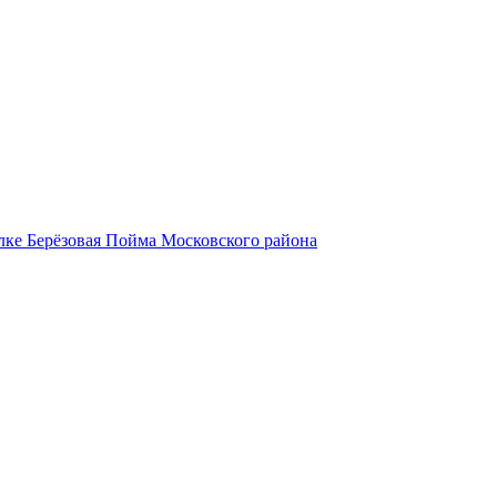
лке Берёзовая Пойма Московского района