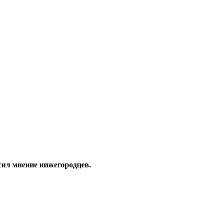
сил мнение нижегородцев.