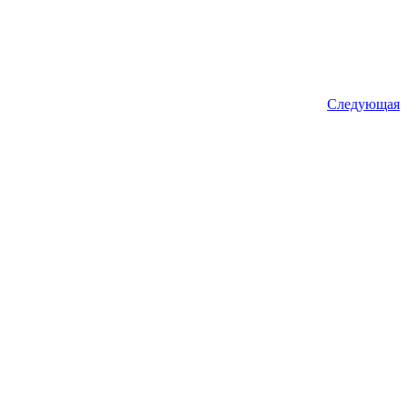
Следующая