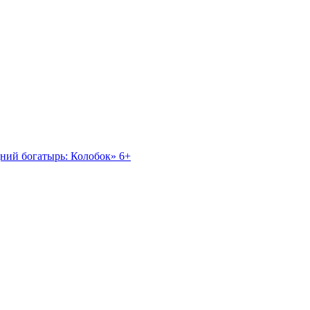
ний богатырь: Колобок» 6+