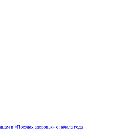
ам в «Поездах здоровья» с начала года