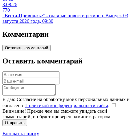
3.08.26
770
"Вести-Приволжье" - главные новости региона. Выпуск 03
августа 2026 года, 09:30
Комментарии
Оставить комментарий
Оставить комментарий
Я даю Согласие на обработку моих персональных данных и
согласен с
Политикой конфиденциальности сайта
.
Внимание! Прежде чем вы сможете увидеть свой
комментарий, он будет проверен администратором.
Отправить
Возврат к списку