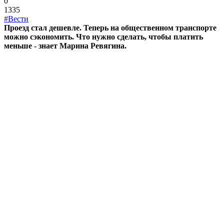
0
1335
#Вести
Проезд стал дешевле. Теперь на общественном транспорте
можно сэкономить. Что нужно сделать, чтобы платить
меньше - знает Марина Ревягина.