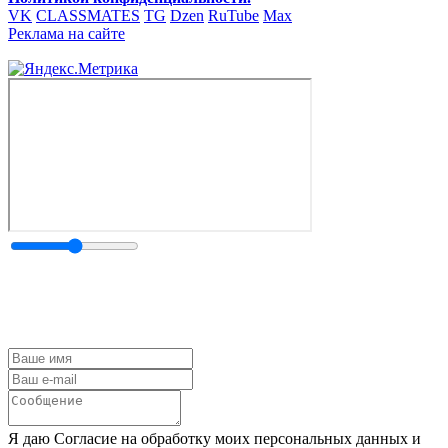
VK
CLASSMATES
TG
Dzen
RuTube
Max
Реклама на сайте
Я даю Согласие на обработку моих персональных данных и