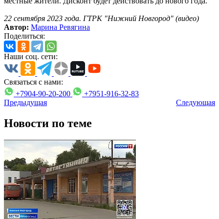
местные жители. Дисконт будет действовать до нового года.
22 сентября 2023 года. ГТРК "Нижний Новгород" (видео)
Автор:
Марина Ревягина
Поделиться:
Наши соц. сети:
Связаться с нами:
+7904-90-20-200
+7951-916-32-83
Предыдущая
Следующая
Новости по теме