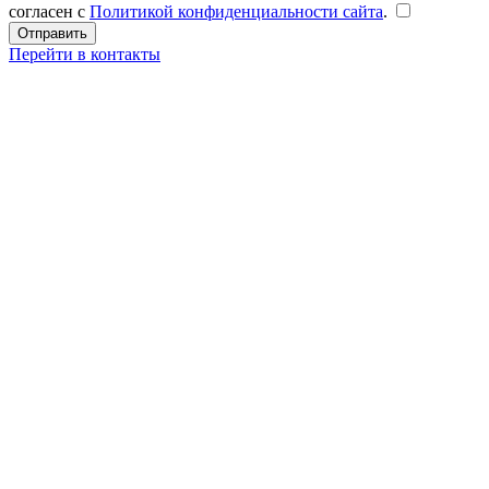
согласен с
Политикой конфиденциальности сайта
.
Перейти в контакты