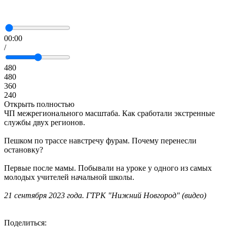
00:00
/
480
480
360
240
Открыть полностью
ЧП межрегионального масштаба. Как сработали экстренные
службы двух регионов.
Пешком по трассе навстречу фурам. Почему перенесли
остановку?
Первые после мамы. Побывали на уроке у одного из самых
молодых учителей начальной школы.
21 сентября 2023 года. ГТРК "Нижний Новгород" (видео)
Поделиться: