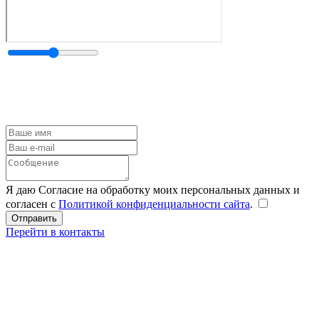
Я даю Согласие на обработку моих персональных данных и
согласен с
Политикой конфиденциальности сайта
.
Перейти в контакты