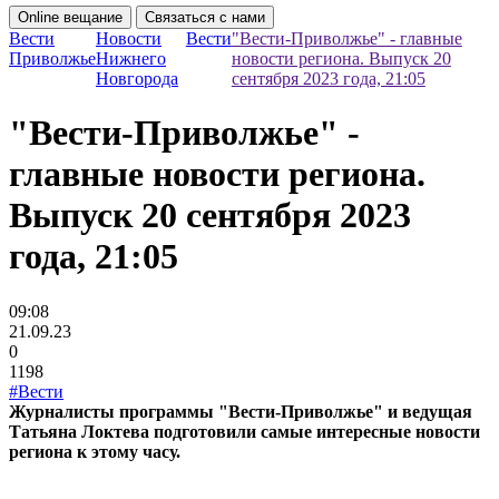
Online вещание
Связаться с нами
Вести
Новости
Вести
"Вести-Приволжье" - главные
Приволжье
Нижнего
новости региона. Выпуск 20
Новгорода
сентября 2023 года, 21:05
"Вести-Приволжье" -
главные новости региона.
Выпуск 20 сентября 2023
года, 21:05
09:08
21.09.23
0
1198
#Вести
Журналисты программы "Вести-Приволжье" и ведущая
Татьяна Локтева подготовили самые интересные новости
региона к этому часу.