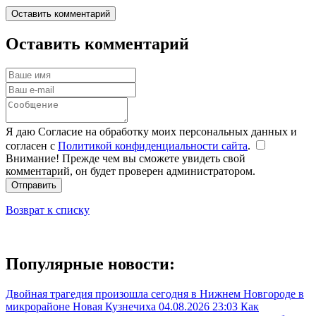
Оставить комментарий
Оставить комментарий
Я даю Согласие на обработку моих персональных данных и
согласен с
Политикой конфиденциальности сайта
.
Внимание! Прежде чем вы сможете увидеть свой
комментарий, он будет проверен администратором.
Отправить
Возврат к списку
Популярные новости:
Двойная трагедия произошла сегодня в Нижнем Новгороде в
микрорайоне Новая Кузнечиха
04.08.2026 23:03
Как