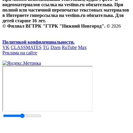
видеоматериалов ссылка на vestinn.ru обязательна. При
полной или частичной перепечатке текстовых материалов
в Интернете гиперссылка на vestinn.ru обязательна. Для
детей старше 16 лет.
© Филиал ВГТРК "ГТРК "Нижний Новгород". ©
2026
Политикой конфиденциальности.
VK
CLASSMATES
TG
Dzen
RuTube
Max
Реклама на сайте