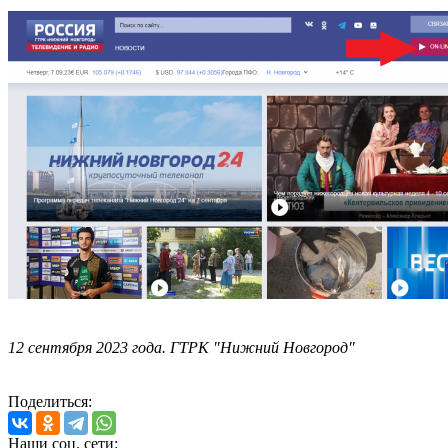
12 сентября 2023 года. ГТРК "Нижний Новгород"
Поделиться:
Наши соц. сети: