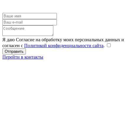
Я даю Согласие на обработку моих персональных данных и
согласен с
Политикой конфиденциальности сайта
.
Перейти в контакты