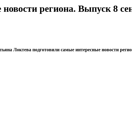
новости региона. Выпуск 8 сен
на Локтева подготовили самые интересные новости региона