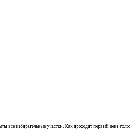
ты все избирательные участки. Как проходит первый день голо