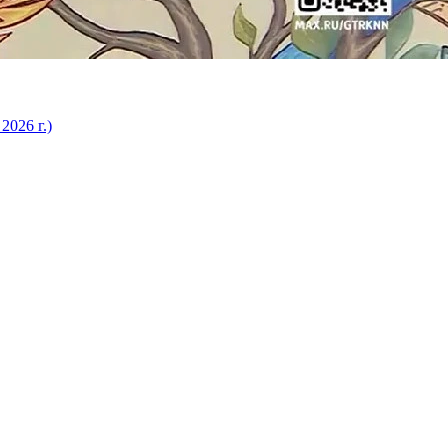
2026 г.)