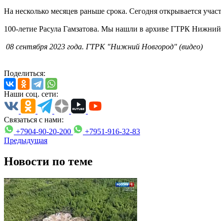
На несколько месяцев раньше срока. Сегодня открывается учас
100-летие Расула Гамзатова. Мы нашли в архиве ГТРК Нижний 
08 сентября 2023 года. ГТРК "Нижний Новгород" (видео)
Поделиться:
Наши соц. сети:
Связаться с нами:
+7904-90-20-200
+7951-916-32-83
Предыдущая
Новости по теме