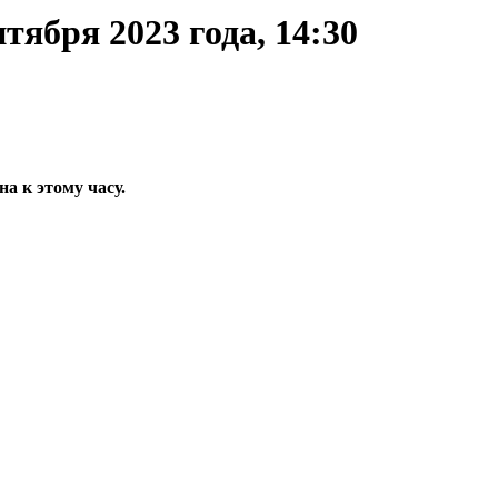
тября 2023 года, 14:30
 к этому часу.