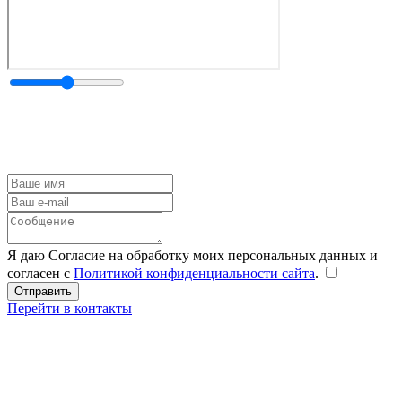
Я даю Согласие на обработку моих персональных данных и
согласен с
Политикой конфиденциальности сайта
.
Перейти в контакты