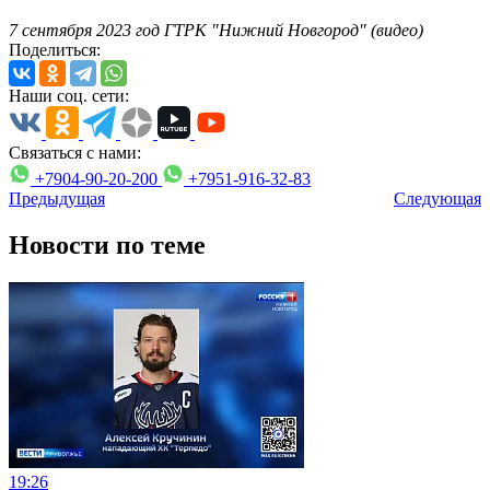
7 сентября 2023 год ГТРК "Нижний Новгород" (видео)
Поделиться:
Наши соц. сети:
Связаться с нами:
+7904-90-20-200
+7951-916-32-83
Предыдущая
Следующая
Новости по теме
19:26