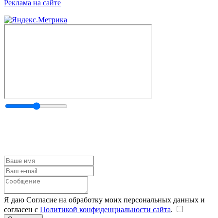
Реклама на сайте
Я даю Согласие на обработку моих персональных данных и
согласен с
Политикой конфиденциальности сайта
.