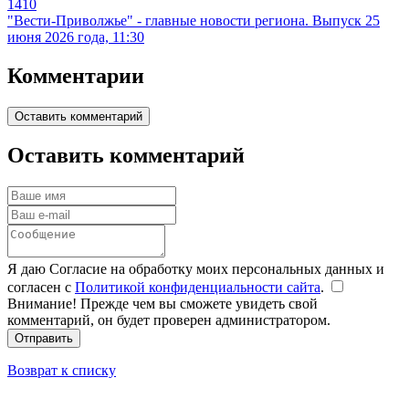
1410
"Вести-Приволжье" - главные новости региона. Выпуск 25
июня 2026 года, 11:30
Комментарии
Оставить комментарий
Оставить комментарий
Я даю Согласие на обработку моих персональных данных и
согласен с
Политикой конфиденциальности сайта
.
Внимание! Прежде чем вы сможете увидеть свой
комментарий, он будет проверен администратором.
Отправить
Возврат к списку