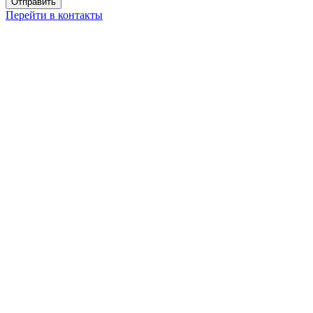
Перейти в контакты