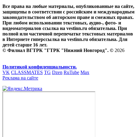
Все права на любые материалы, опубликованные на сайте,
защищены в соответствии с российским и международным
законодательством об авторском праве и смежных правах.
При любом использовании текстовых, аудио-, фото- и
видеоматериалов ссылка на vestinn.ru обязательна. При
полной или частичной перепечатке текстовых материалов
в Интернете гиперссылка на vestinn.ru обязательна. Для
детей старше 16 лет.
© Филиал ВГТРК "ГТРК "Нижний Новгород". ©
2026
Политикой конфиденциальности.
VK
CLASSMATES
TG
Dzen
RuTube
Max
Реклама на сайте