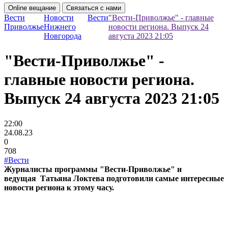
Online вещание
Связаться с нами
Вести
Новости
Вести
"Вести-Приволжье" - главные
Приволжье
Нижнего
новости региона. Выпуск 24
Новгорода
августа 2023 21:05
"Вести-Приволжье" -
главные новости региона.
Выпуск 24 августа 2023 21:05
22:00
24.08.23
0
708
#Вести
Журналисты программы "Вести-Приволжье" и
ведущая Татьяна Локтева подготовили самые интересные
новости региона к этому часу.