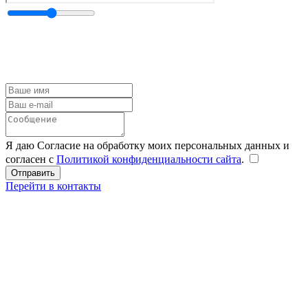
Я даю Согласие на обработку моих персональных данных и
согласен с
Политикой конфиденциальности сайта
.
Перейти в контакты