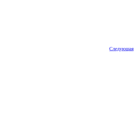
Следующая