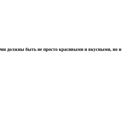
. Они должны быть не просто красивыми и вкусными, но и