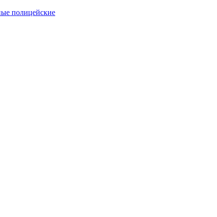
ные полицейские