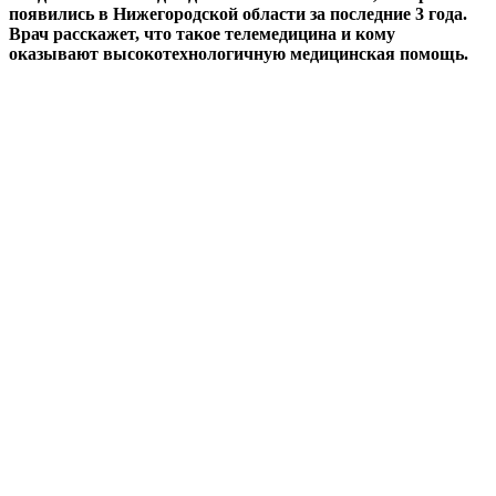
появились в Нижегородской области за последние 3 года.
Врач расскажет, что такое телемедицина и кому
оказывают высокотехнологичную медицинская помощь.