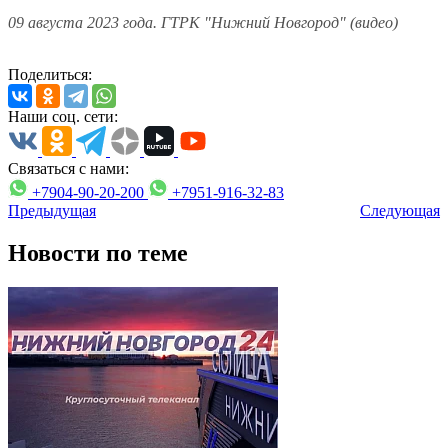
09 августа 2023 года. ГТРК "Нижний Новгород" (видео)
Поделиться:
Наши соц. сети:
Связаться с нами:
+7904-90-20-200
+7951-916-32-83
Предыдущая
Следующая
Новости по теме