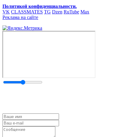
Политикой конфиденциальности.
VK
CLASSMATES
TG
Dzen
RuTube
Max
Реклама на сайте