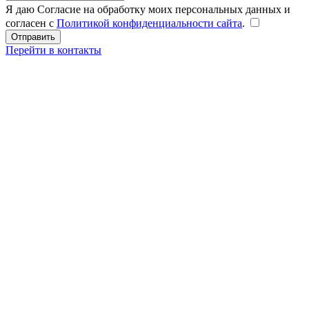
Я даю Согласие на обработку моих персональных данных и
согласен с
Политикой конфиденциальности сайта
.
Перейти в контакты