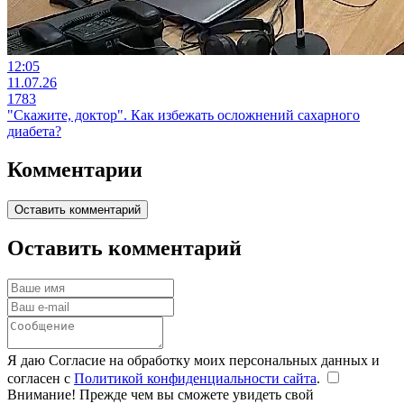
12:05
11.07.26
1783
"Скажите, доктор". Как избежать осложнений сахарного
диабета?
Комментарии
Оставить комментарий
Оставить комментарий
Я даю Согласие на обработку моих персональных данных и
согласен с
Политикой конфиденциальности сайта
.
Внимание! Прежде чем вы сможете увидеть свой