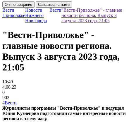
Online вещание
Связаться с нами
Вести
Новости
Вести
"Вести-Приволжье" - главные
Приволжье
Нижнего
новости региона. Выпуск 3
Новгорода
августа 2023 года, 21:05
"Вести-Приволжье" -
главные новости региона.
Выпуск 3 августа 2023 года,
21:05
10:49
4.08.23
0
902
#Вести
Журналисты программы "Вести-Приволжье" и ведущая
Юлия Кузнецова подготовили самые интересные новости
региона к этому часу.