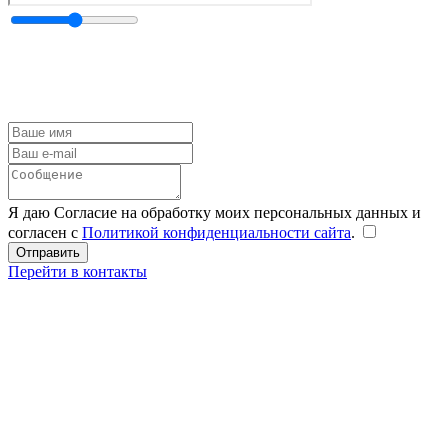
Я даю Согласие на обработку моих персональных данных и
согласен с
Политикой конфиденциальности сайта
.
Перейти в контакты