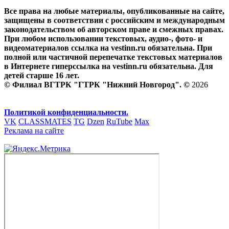
Все права на любые материалы, опубликованные на сайте,
защищены в соответствии с российским и международным
законодательством об авторском праве и смежных правах.
При любом использовании текстовых, аудио-, фото- и
видеоматериалов ссылка на vestinn.ru обязательна. При
полной или частичной перепечатке текстовых материалов
в Интернете гиперссылка на vestinn.ru обязательна. Для
детей старше 16 лет.
© Филиал ВГТРК "ГТРК "Нижний Новгород". ©
2026
Политикой конфиденциальности.
VK
CLASSMATES
TG
Dzen
RuTube
Max
Реклама на сайте