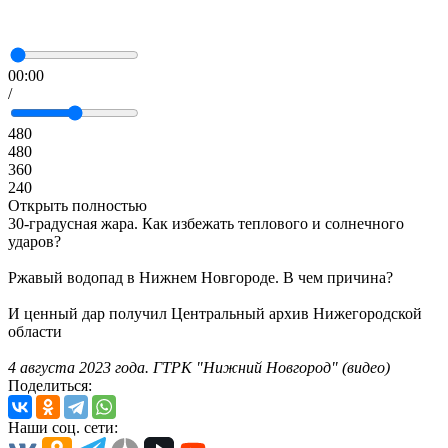
00:00
/
480
480
360
240
Открыть полностью
30-градусная жара. Как избежать теплового и солнечного
ударов?
Ржавый водопад в Нижнем Новгороде. В чем причина?
И ценный дар получил Центральный архив Нижегородской
области
4 августа 2023 года. ГТРК "Нижний Новгород" (видео)
Поделиться:
Наши соц. сети: