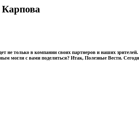
 Карпова
ет не только в компании своих партнеров и наших зрителей
ым могли с вами поделиться? Итак, Полезные Вести. Сегодн