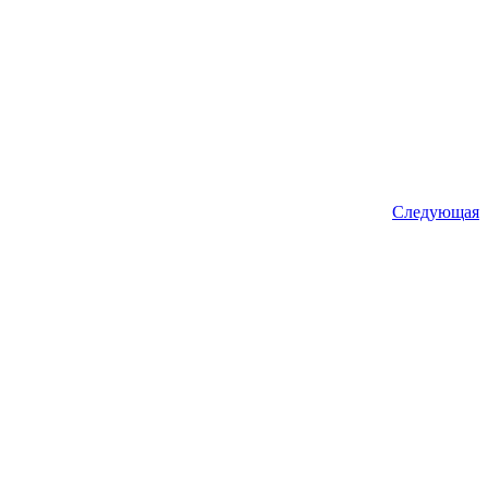
Следующая