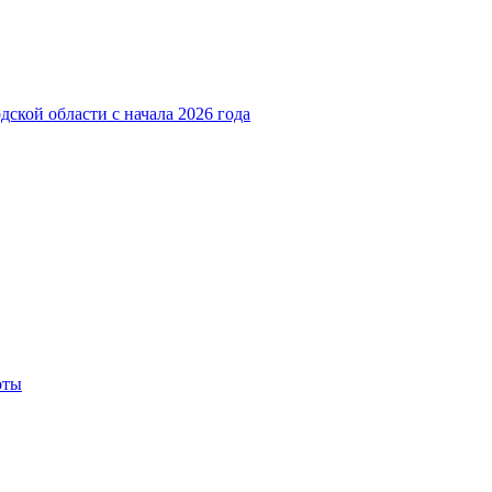
ской области с начала 2026 года
оты