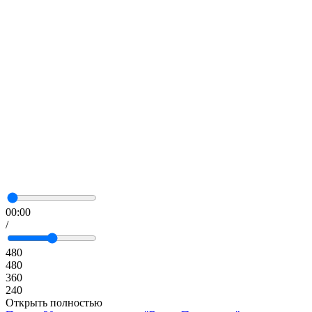
00:00
/
480
480
360
240
Открыть полностью