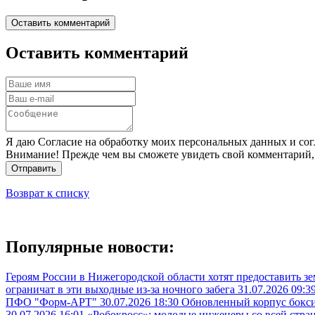
Оставить комментарий
Оставить комментарий
Я даю Согласие на обработку моих персональных данных и сог
Внимание! Прежде чем вы сможете увидеть свой комментарий,
Отправить
Возврат к списку
Популярные новости:
Героям России в Нижегородской области хотят предоставить з
ограничат в эти выходные из-за ночного забега
31.07.2026 09:3
ПФО "Форм-АРТ"
30.07.2026 18:30
Обновленный корпус бокси
30.07.2026 16:01
«Робокросс»: молодые инженеры со всей стра