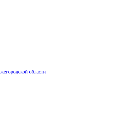
ижегородской области