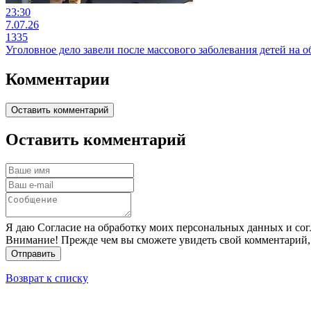
23:30
7.07.26
1335
Уголовное дело завели после массового заболевания детей на 
Комментарии
Оставить комментарий
Оставить комментарий
Я даю Согласие на обработку моих персональных данных и сог
Внимание! Прежде чем вы сможете увидеть свой комментарий,
Отправить
Возврат к списку