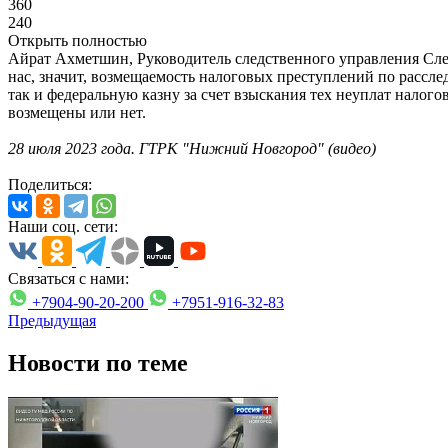
360
240
Открыть полностью
Айрат Ахметшин, Руководитель следственного управления Сле
нас, значит, возмещаемость налоговых преступлений по рассле
так и федеральную казну за счет взыскания тех неуплат налог
возмещены или нет.
28 июля 2023 года. ГТРК "Нижний Новгород" (видео)
Поделиться:
Наши соц. сети:
Связаться с нами:
+7904-90-20-200
+7951-916-32-83
Предыдущая
Новости по теме