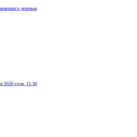
ливающего деревья
 2026 года, 11:30