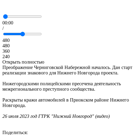
00:00
/
480
480
360
240
Открыть полностью
Преображение Черниговской Набережной началось. Дан старт
реализации знакового для Нижнего Новгорода проекта.
Нижегородскими полицейскими пресечена деятельность
межрегионального преступного сообщества.
Раскрыты кражи автомобилей в Приокском районе Нижнего
Новгорода.
26 июля 2023 год ГТРК "Нижний Новгород" (видео)
Поделиться: