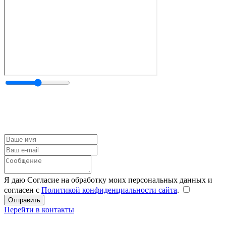
Я даю Согласие на обработку моих персональных данных и
согласен с
Политикой конфиденциальности сайта
.
Перейти в контакты