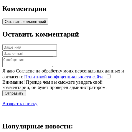
Комментарии
Оставить комментарий
Оставить комментарий
Я даю Согласие на обработку моих персональных данных и
согласен с
Политикой конфиденциальности сайта
.
Внимание! Прежде чем вы сможете увидеть свой
комментарий, он будет проверен администратором.
Отправить
Возврат к списку
Популярные новости: