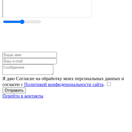
Я даю Согласие на обработку моих персональных данных и
согласен с
Политикой конфиденциальности сайта
.
Перейти в контакты