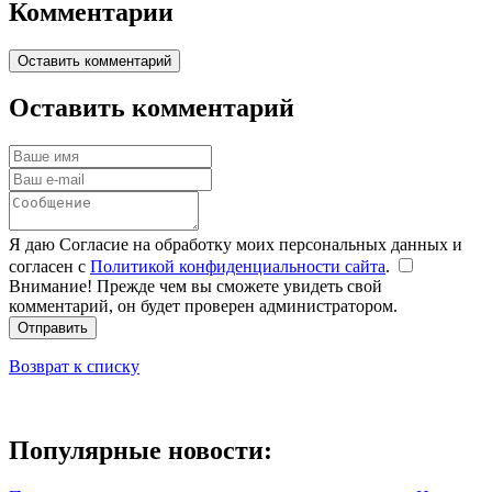
Комментарии
Оставить комментарий
Оставить комментарий
Я даю Согласие на обработку моих персональных данных и
согласен с
Политикой конфиденциальности сайта
.
Внимание! Прежде чем вы сможете увидеть свой
комментарий, он будет проверен администратором.
Отправить
Возврат к списку
Популярные новости: