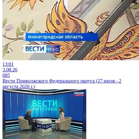
13:01
3.08.26
685
Вести Приволжского Федерального округа (27 июля - 2
августа 2026 г.)