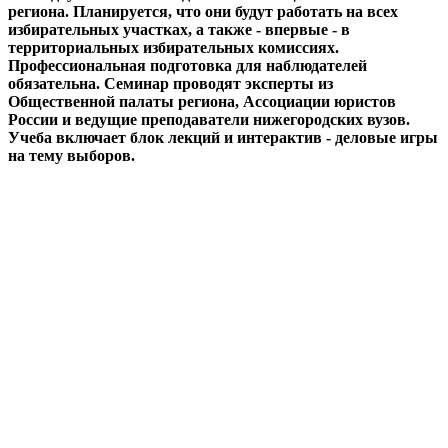
региона. Планируется, что они будут работать на всех
избирательных участках, а также - впервые - в
территориальных избирательных комиссиях.
Профессиональная подготовка для наблюдателей
обязательна. Семинар проводят эксперты из
Общественной палаты региона, Ассоциации юристов
России и ведущие преподаватели нижегородских вузов.
Учеба включает блок лекций и интерактив - деловые игры
на тему выборов.