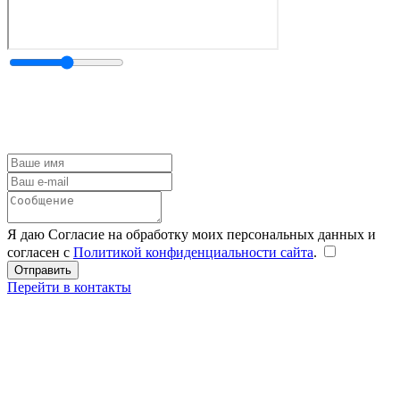
Я даю Согласие на обработку моих персональных данных и
согласен с
Политикой конфиденциальности сайта
.
Перейти в контакты