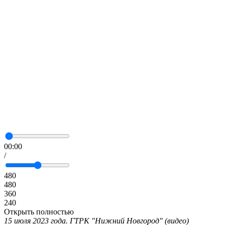
00:00
/
480
480
360
240
Открыть полностью
15 июля 2023 года. ГТРК "Нижний Новгород" (видео)