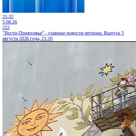
21:32
5.08.26
222
"Вести-Приволжье" - главные новости региона. Выпуск 5
августа 2026 года, 21:10