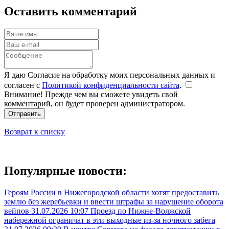
Оставить комментарий
Я даю Согласие на обработку моих персональных данных и
согласен с
Политикой конфиденциальности сайта
.
Внимание! Прежде чем вы сможете увидеть свой
комментарий, он будет проверен администратором.
Отправить
Возврат к списку
Популярные новости:
Героям России в Нижегородской области хотят предоставить
землю без жеребьевки и ввести штрафы за нарушение оборота
вейпов
31.07.2026 10:07
Проезд по Нижне-Волжской
набережной ограничат в эти выходные из-за ночного забега