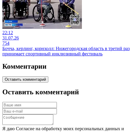
22:12
31.07.26
754
Бочча, керлинг, корнхолл: Нижегородская область в третий раз
принимает спортивный инклюзивный фестиваль
Комментарии
Оставить комментарий
Оставить комментарий
Я даю Согласие на обработку моих персональных данных и