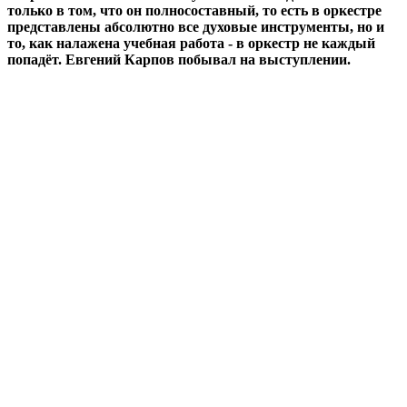
только в том, что он полносоставный, то есть в оркестре
представлены абсолютно все духовые инструменты, но и
то, как налажена учебная работа - в оркестр не каждый
попадёт. Евгений Карпов побывал на выступлении.