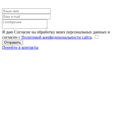
Я даю Согласие на обработку моих персональных данных и
согласен с
Политикой конфиденциальности сайта
.
Перейти в контакты