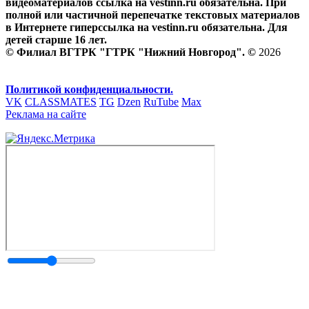
видеоматериалов ссылка на vestinn.ru обязательна. При
полной или частичной перепечатке текстовых материалов
в Интернете гиперссылка на vestinn.ru обязательна. Для
детей старше 16 лет.
© Филиал ВГТРК "ГТРК "Нижний Новгород". ©
2026
Политикой конфиденциальности.
VK
CLASSMATES
TG
Dzen
RuTube
Max
Реклама на сайте