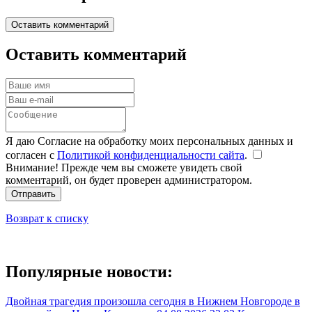
Оставить комментарий
Оставить комментарий
Я даю Согласие на обработку моих персональных данных и
согласен с
Политикой конфиденциальности сайта
.
Внимание! Прежде чем вы сможете увидеть свой
комментарий, он будет проверен администратором.
Отправить
Возврат к списку
Популярные новости:
Двойная трагедия произошла сегодня в Нижнем Новгороде в