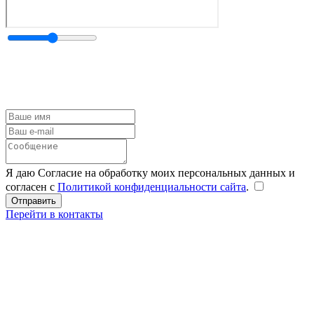
Я даю Согласие на обработку моих персональных данных и
согласен с
Политикой конфиденциальности сайта
.
Перейти в контакты