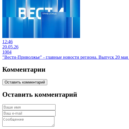
12:46
20.05.26
1004
"Вести-Приволжье" - главные новости региона. Выпуск 20 мая 2
Комментарии
Оставить комментарий
Оставить комментарий