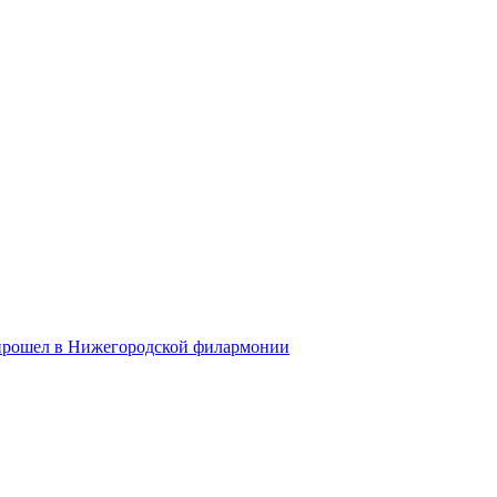
 прошел в Нижегородской филармонии