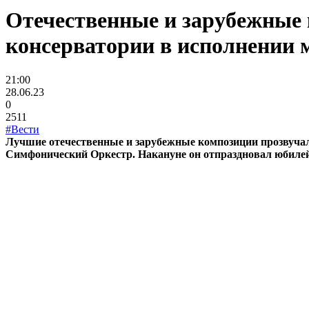
Отечественные и зарубежные 
консерватории в исполнении 
21:00
28.06.23
0
2511
#Вести
Лучшие отечественные и зарубежные композиции прозвуча
Симфонический Оркестр. Накануне он отпраздновал юбилей -