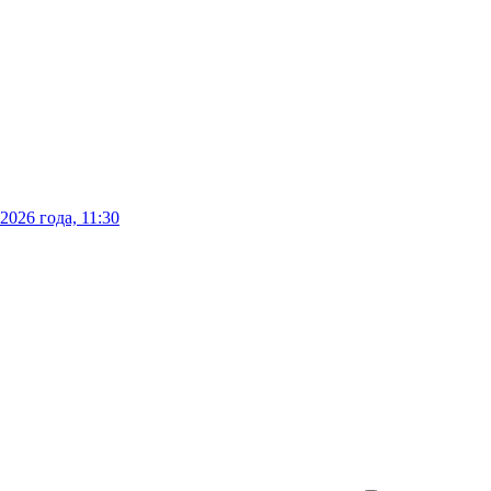
026 года, 11:30