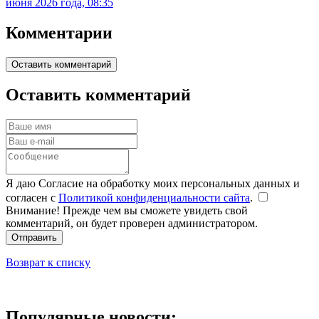
июня 2026 года, 08:35
Комментарии
Оставить комментарий
Оставить комментарий
Я даю Согласие на обработку моих персональных данных и
согласен с
Политикой конфиденциальности сайта
.
Внимание! Прежде чем вы сможете увидеть свой
комментарий, он будет проверен администратором.
Отправить
Возврат к списку
Популярные новости: