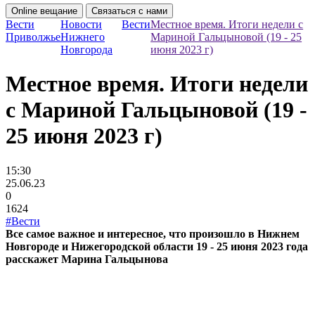
Online вещание
Связаться с нами
Вести
Новости
Вести
Местное время. Итоги недели с
Приволжье
Нижнего
Мариной Гальцыновой (19 - 25
Новгорода
июня 2023 г)
Местное время. Итоги недели
с Мариной Гальцыновой (19 -
25 июня 2023 г)
15:30
25.06.23
0
1624
#Вести
Все самое важное и интересное, что произошло в Нижнем
Новгороде и Нижегородской области 19 - 25 июня 2023 года
расскажет Марина Гальцынова