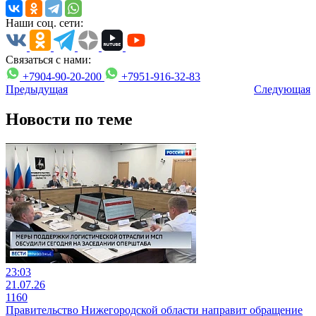
Наши соц. сети:
Связаться с нами:
+7904-90-20-200
+7951-916-32-83
Предыдущая
Следующая
Новости по теме
23:03
21.07.26
1160
Правительство Нижегородской области направит обращение