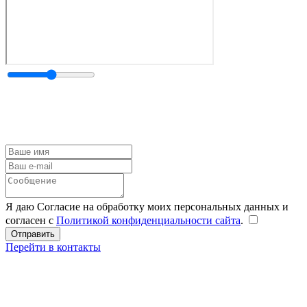
Я даю Согласие на обработку моих персональных данных и
согласен с
Политикой конфиденциальности сайта
.
Перейти в контакты