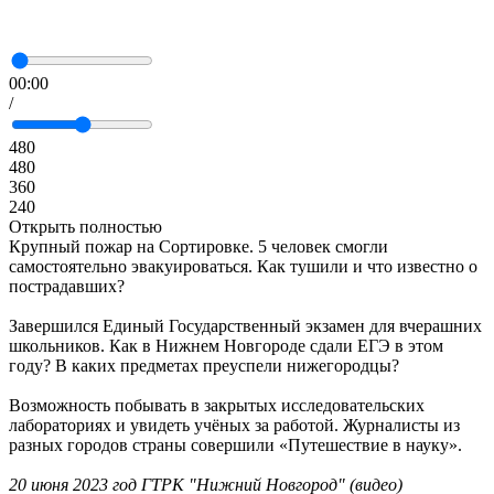
00:00
/
480
480
360
240
Открыть полностью
Крупный пожар на Сортировке. 5 человек смогли
самостоятельно эвакуироваться. Как тушили и что известно о
пострадавших?
Завершился Единый Государственный экзамен для вчерашних
школьников. Как в Нижнем Новгороде сдали ЕГЭ в этом
году? В каких предметах преуспели нижегородцы?
Возможность побывать в закрытых исследовательских
лабораториях и увидеть учёных за работой. Журналисты из
разных городов страны совершили «Путешествие в науку».
20 июня 2023 год ГТРК "Нижний Новгород" (видео)