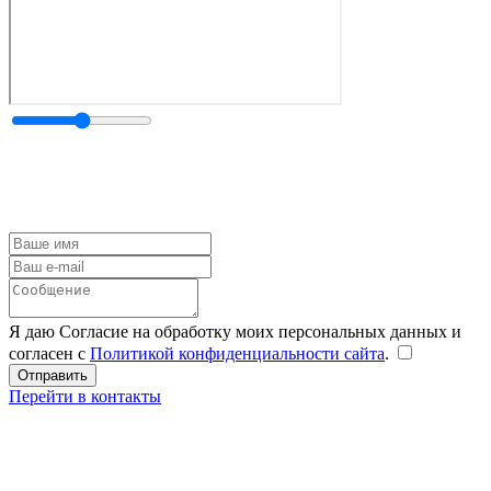
Я даю Согласие на обработку моих персональных данных и
согласен с
Политикой конфиденциальности сайта
.
Перейти в контакты