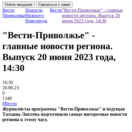
Online вещание
Связаться с нами
Вести
Новости
Вести
"Вести-Приволжье" - главные
Приволжье
Нижнего
новости региона. Выпуск 20
Новгорода
июня 2023 года, 14:30
"Вести-Приволжье" -
главные новости региона.
Выпуск 20 июня 2023 года,
14:30
16:30
20.06.23
0
1348
#Вести
Журналисты программы "Вести-Приволжье" и ведущая
Татьяна Локтева подготовили самые интересные новости
региона к этому часу.