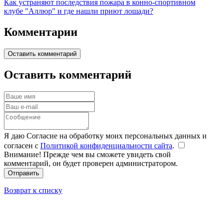
Как устраняют последствия пожара в конно-спортивном
клубе "Аллюр" и где нашли приют лошади?
Комментарии
Оставить комментарий
Оставить комментарий
Я даю Согласие на обработку моих персональных данных и
согласен с
Политикой конфиденциальности сайта
.
Внимание! Прежде чем вы сможете увидеть свой
комментарий, он будет проверен администратором.
Отправить
Возврат к списку