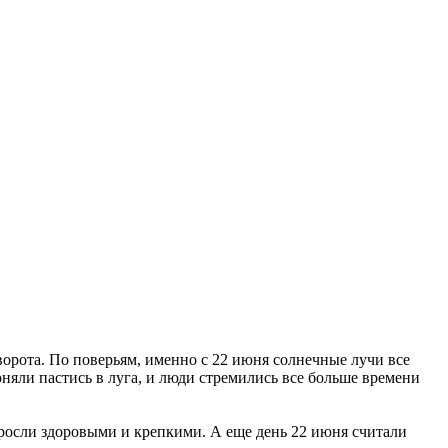
орота. По поверьям, именно с 22 июня солнечные лучи все
яли пастись в луга, и люди стремились все больше времени
 росли здоровыми и крепкими. А еще день 22 июня считали