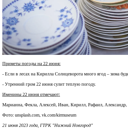
Приметы погоды на 22 июня:
- Если в лесах на Кирилла Солнцеворота много ягод – зима буд
- Утренний гром 22 июня сулит теплую погоду.
Именины 22 июня отмечают:
Марианна, Фекла, Алексей, Иван, Кирилл, Рафаил, Александр,
Фото: unsplash.com, vk.com/kirmuseum
21 июня 2023 года, ГТРК "Нижний Новгород"