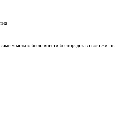
ытия
ем самым можно было внести беспорядок в свою жизнь.