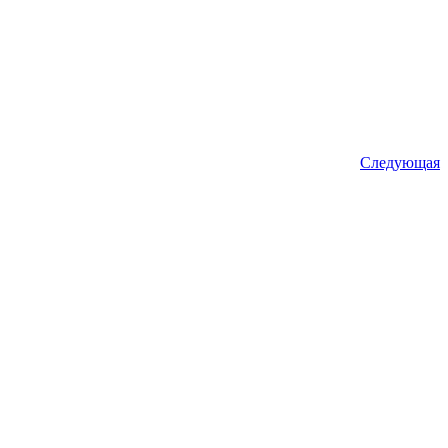
Следующая