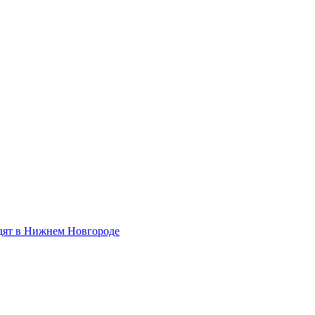
одят в Нижнем Новгороде