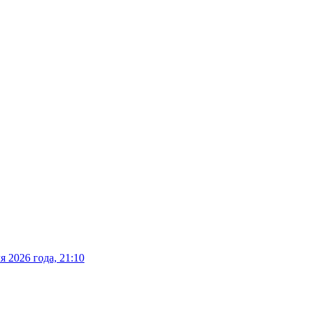
 2026 года, 21:10