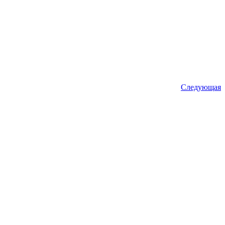
Следующая