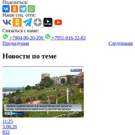
Поделиться:
Наши соц. сети:
Связаться с нами:
+7904-90-20-200
+7951-916-32-83
Предыдущая
Следующая
Новости по теме
11:25
3.08.26
832