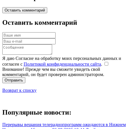
Оставить комментарий
Оставить комментарий
Я даю Согласие на обработку моих персональных данных и
согласен с
Политикой конфиденциальности сайта
.
Внимание! Прежде чем вы сможете увидеть свой
комментарий, он будет проверен администратором.
Отправить
Возврат к списку
Популярные новости:
Перерывы вещания телерадиопрограмм ожидаются в Нижнем