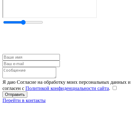
Я даю Согласие на обработку моих персональных данных и
согласен с
Политикой конфиденциальности сайта
.
Перейти в контакты