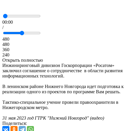
00:00
/
480
480
360
240
Открыть полностью
Инжиниринговый дивизион Госкорпорации «Росатом»
заключил соглашение о сотрудничестве в области развития
информационных технологий.
В ленинском районе Нижнего Новгорода идет подготовка к
реализации одного из проектов по программе Вам решать.
Тактико-специальное учение провели правоохранители в
Нижегородском метро.
31 мая 2023 год ГТРК "Нижний Новгород" (видео)
Поделиться: