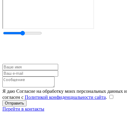
Я даю Согласие на обработку моих персональных данных и
согласен с
Политикой конфиденциальности сайта
.
Перейти в контакты