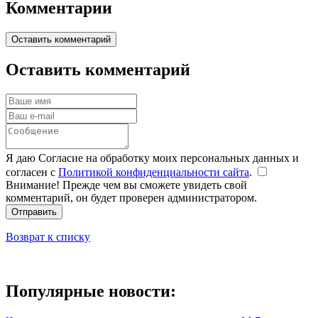
Комментарии
Оставить комментарий
Оставить комментарий
Я даю Согласие на обработку моих персональных данных и
согласен с
Политикой конфиденциальности сайта
.
Внимание! Прежде чем вы сможете увидеть свой
комментарий, он будет проверен администратором.
Отправить
Возврат к списку
Популярные новости: