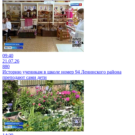
09:40
21.07.26
880
Историю ученикам в школе номер 94 Ленинского района
преподают сами дети