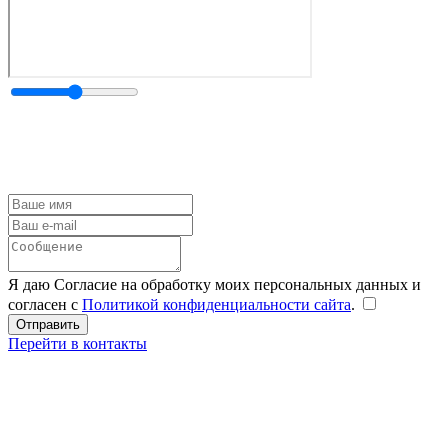
Я даю Согласие на обработку моих персональных данных и
согласен с
Политикой конфиденциальности сайта
.
Перейти в контакты