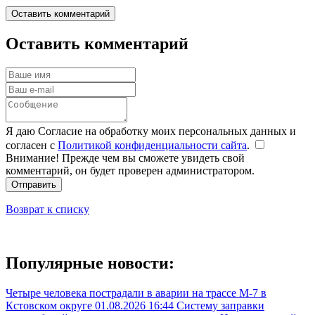
Оставить комментарий
Оставить комментарий
Я даю Согласие на обработку моих персональных данных и
согласен с
Политикой конфиденциальности сайта
.
Внимание! Прежде чем вы сможете увидеть свой
комментарий, он будет проверен администратором.
Отправить
Возврат к списку
Популярные новости:
Четыре человека пострадали в аварии на трассе М-7 в
Кстовском округе
01.08.2026 16:44
Систему заправки