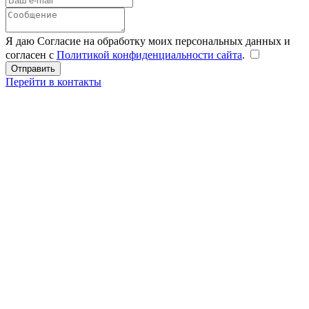
Я даю Согласие на обработку моих персональных данных и
согласен с
Политикой конфиденциальности сайта
.
Перейти в контакты