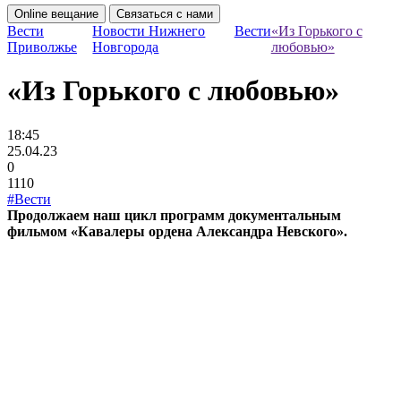
Online вещание
Связаться с нами
Вести
Новости Нижнего
Вести
«Из Горького с
Приволжье
Новгорода
любовью»
«Из Горького с любовью»
18:45
25.04.23
0
1110
#Вести
Продолжаем наш цикл программ документальным
фильмом «Кавалеры ордена Александра Невского».