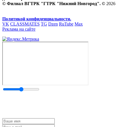
© Филиал ВГТРК "ГТРК "Нижний Новгород". ©
2026
Политикой конфиденциальности.
VK
CLASSMATES
TG
Dzen
RuTube
Max
Реклама на сайте