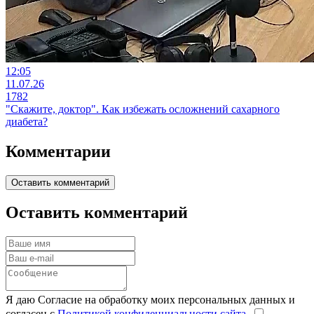
12:05
11.07.26
1782
"Скажите, доктор". Как избежать осложнений сахарного
диабета?
Комментарии
Оставить комментарий
Оставить комментарий
Я даю Согласие на обработку моих персональных данных и
согласен с
Политикой конфиденциальности сайта
.