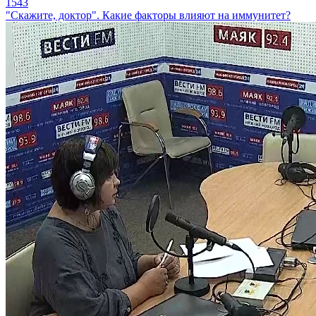
1543
"Скажите, доктор". Какие факторы влияют на иммунитет?