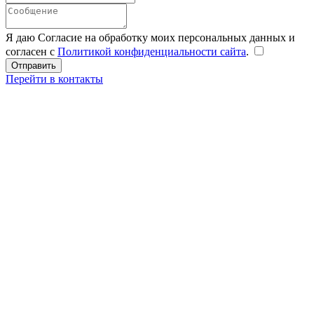
Я даю Согласие на обработку моих персональных данных и
согласен с
Политикой конфиденциальности сайта
.
Перейти в контакты