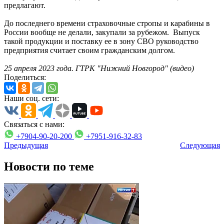
предлагают.
До последнего времени страховочные стропы и карабины в
России вообще не делали, закупали за рубежом. Выпуск
такой продукции и поставку ее в зону СВО руководство
предприятия считает своим гражданским долгом.
25
апреля 2023 года. ГТРК "Нижний Новгород" (видео)
Поделиться:
Наши соц. сети:
Связаться с нами:
+7904-90-20-200
+7951-916-32-83
Предыдущая
Следующая
Новости по теме