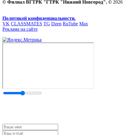
© Филиал ВГТРК "ГТРК "Нижний Новгород". ©
2026
Политикой конфиденциальности.
VK
CLASSMATES
TG
Dzen
RuTube
Max
Реклама на сайте