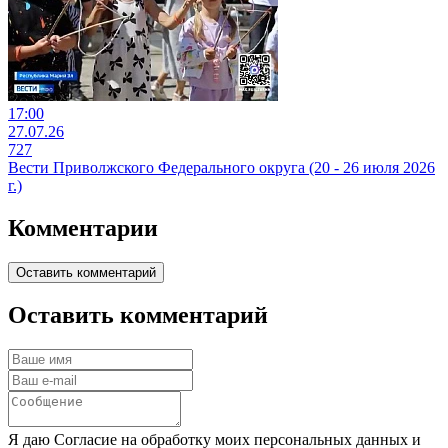
17:00
27.07.26
727
Вести Приволжского Федерального округа (20 - 26 июля 2026
г.)
Комментарии
Оставить комментарий
Оставить комментарий
Я даю Согласие на обработку моих персональных данных и