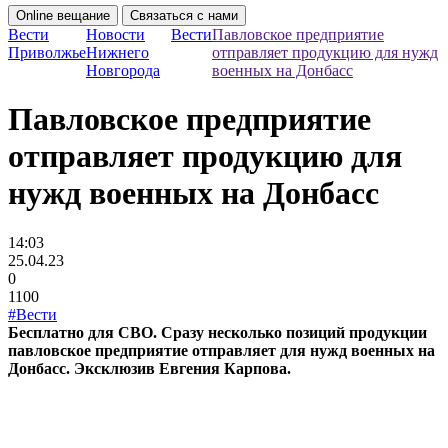
Online вещание
Связаться с нами
Вести
Новости
Вести
Павловское предприятие
Приволжье
Нижнего
отправляет продукцию для нужд
Новгорода
военных на Донбасс
Павловское предприятие
отправляет продукцию для
нужд военных на Донбасс
14:03
25.04.23
0
1100
#Вести
Бесплатно для СВО. Сразу несколько позиций продукции
павловское предприятие отправляет для нужд военных на
Донбасс. Эксклюзив Евгения Карпова.