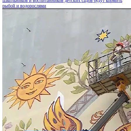
Школьников и воспитанников детских садов будут кормить
рыбой и водорослями