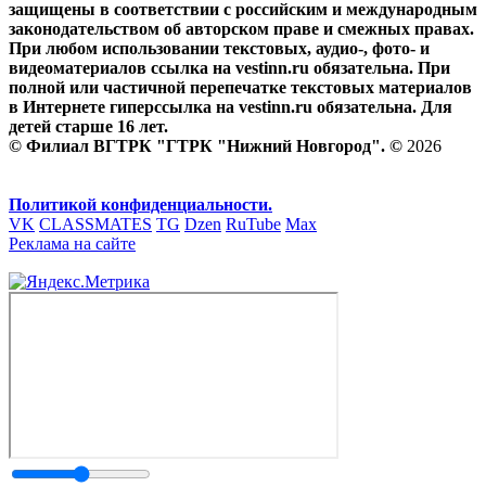
защищены в соответствии с российским и международным
законодательством об авторском праве и смежных правах.
При любом использовании текстовых, аудио-, фото- и
видеоматериалов ссылка на vestinn.ru обязательна. При
полной или частичной перепечатке текстовых материалов
в Интернете гиперссылка на vestinn.ru обязательна. Для
детей старше 16 лет.
© Филиал ВГТРК "ГТРК "Нижний Новгород". ©
2026
Политикой конфиденциальности.
VK
CLASSMATES
TG
Dzen
RuTube
Max
Реклама на сайте