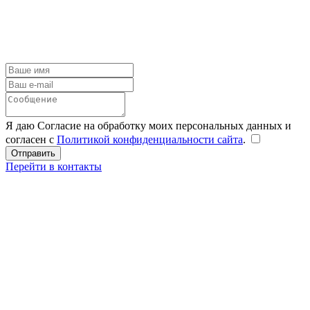
Я даю Согласие на обработку моих персональных данных и
согласен с
Политикой конфиденциальности сайта
.
Перейти в контакты