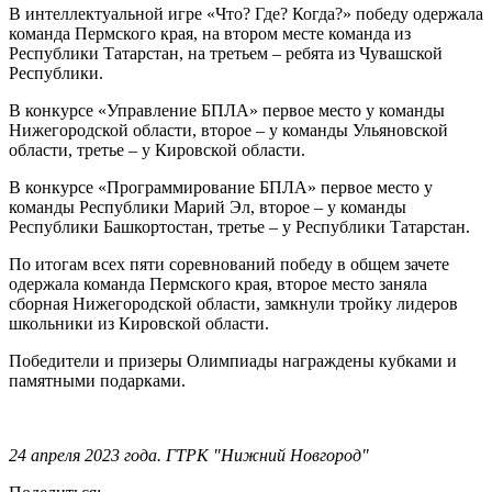
В интеллектуальной игре «Что? Где? Когда?» победу одержала
команда Пермского края, на втором месте команда из
Республики Татарстан, на третьем – ребята из Чувашской
Республики.
В конкурсе «Управление БПЛА» первое место у команды
Нижегородской области, второе – у команды Ульяновской
области, третье – у Кировской области.
В конкурсе «Программирование БПЛА» первое место у
команды Республики Марий Эл, второе – у команды
Республики Башкортостан, третье – у Республики Татарстан.
По итогам всех пяти соревнований победу в общем зачете
одержала команда Пермского края, второе место заняла
сборная Нижегородской области, замкнули тройку лидеров
школьники из Кировской области.
Победители и призеры Олимпиады награждены кубками и
памятными подарками.
24 апреля 2023 года. ГТРК "Нижний Новгород"