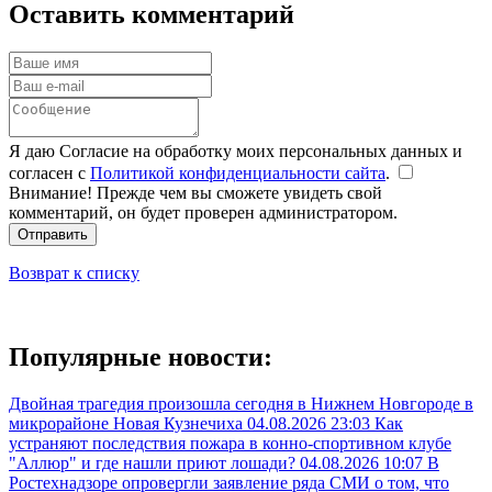
Оставить комментарий
Я даю Согласие на обработку моих персональных данных и
согласен с
Политикой конфиденциальности сайта
.
Внимание! Прежде чем вы сможете увидеть свой
комментарий, он будет проверен администратором.
Отправить
Возврат к списку
Популярные новости:
Двойная трагедия произошла сегодня в Нижнем Новгороде в
микрорайоне Новая Кузнечиха
04.08.2026 23:03
Как
устраняют последствия пожара в конно-спортивном клубе
"Аллюр" и где нашли приют лошади?
04.08.2026 10:07
В
Ростехнадзоре опровергли заявление ряда СМИ о том, что