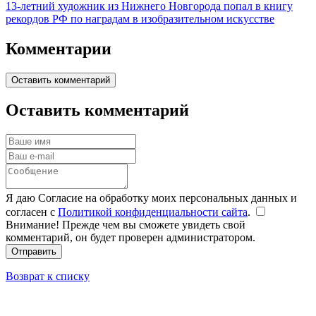
13-летний художник из Нижнего Новгорода попал в книгу
рекордов РФ по наградам в изобразительном искусстве
Комментарии
Оставить комментарий
Оставить комментарий
Я даю Согласие на обработку моих персональных данных и
согласен с
Политикой конфиденциальности сайта
.
Внимание! Прежде чем вы сможете увидеть свой
комментарий, он будет проверен администратором.
Отправить
Возврат к списку