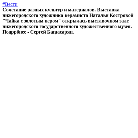
#Вести
Сочетание разных культур и материалов. Выставка
нижегородского художника-керамиста Натальи Костровой
"Чайка с золотым пером" открылась выставочном зале
нижегородского государственного художественного музея.
Подррбнее - Сергей Багдасарян.