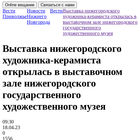
Online вещание
Связаться с нами
Вести
Новости
Вести
Выставка нижегородского
Приволжье
Нижнего
художника-керамиста открылась в
Новгорода
выставочном зале нижегородского
государственного
художественного музея
Выставка нижегородского
художника-керамиста
открылась в выставочном
зале нижегородского
государственного
художественного музея
09:30
18.04.23
0
1556