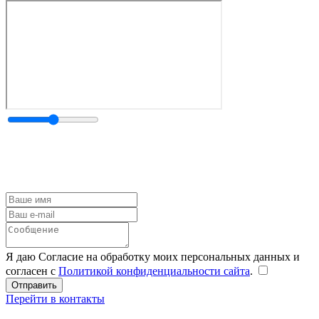
Я даю Согласие на обработку моих персональных данных и
согласен с
Политикой конфиденциальности сайта
.
Перейти в контакты