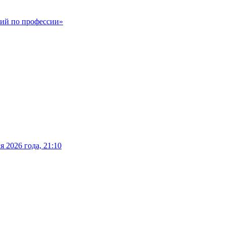
ший по профессии»
 2026 года, 21:10