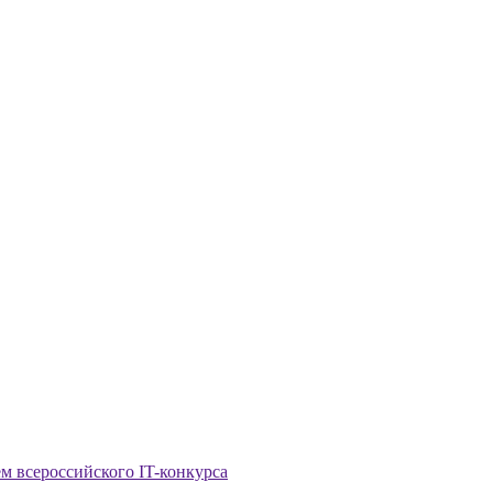
м всероссийского IT-конкурса