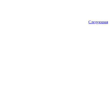
Следующая