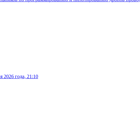
 2026 года, 21:10