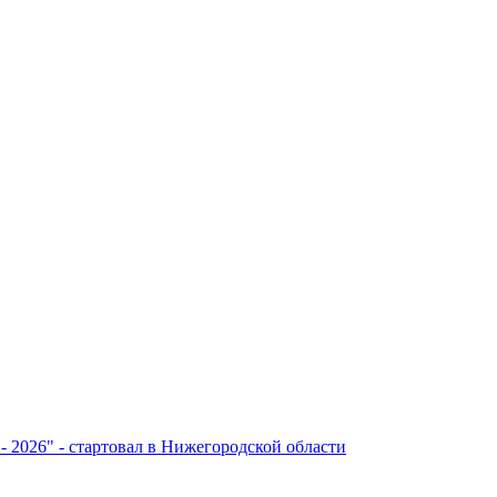
- 2026" - стартовал в Нижегородской области