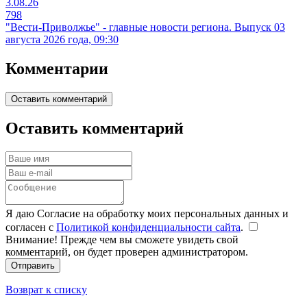
3.08.26
798
"Вести-Приволжье" - главные новости региона. Выпуск 03
августа 2026 года, 09:30
Комментарии
Оставить комментарий
Оставить комментарий
Я даю Согласие на обработку моих персональных данных и
согласен с
Политикой конфиденциальности сайта
.
Внимание! Прежде чем вы сможете увидеть свой
комментарий, он будет проверен администратором.
Отправить
Возврат к списку