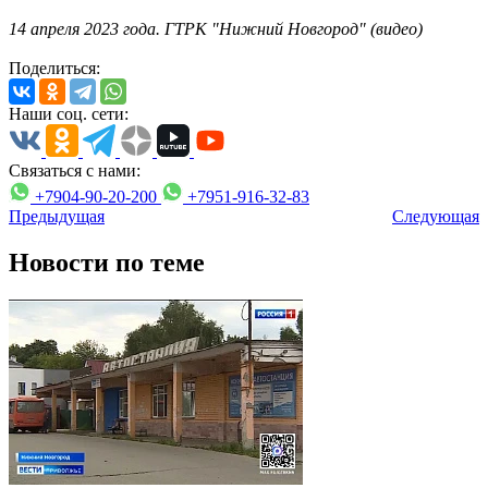
14 апреля 2023 года. ГТРК "Нижний Новгород" (видео)
Поделиться:
Наши соц. сети:
Связаться с нами:
+7904-90-20-200
+7951-916-32-83
Предыдущая
Следующая
Новости по теме