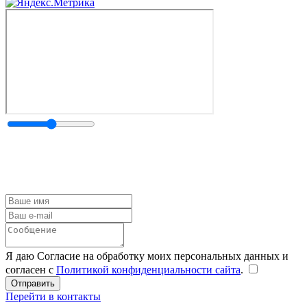
Я даю Согласие на обработку моих персональных данных и
согласен с
Политикой конфиденциальности сайта
.
Перейти в контакты