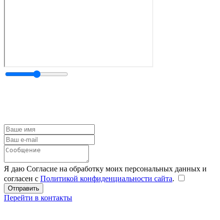
Я даю Согласие на обработку моих персональных данных и
согласен с
Политикой конфиденциальности сайта
.
Перейти в контакты