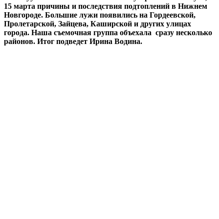
15 марта причины и последствия подтоплений в Нижнем
Новгороде. Большие лужи появились на Гордеевской,
Пролетарской, Зайцева, Каширской и других улицах
города. Наша съемочная группа объехала сразу несколько
районов. Итог подведет Ирина Водина.