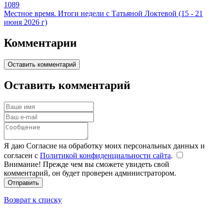
1089
Местное время. Итоги недели с Татьяной Локтевой (15 - 21
июня 2026 г)
Комментарии
Оставить комментарий
Оставить комментарий
Я даю Согласие на обработку моих персональных данных и
согласен с
Политикой конфиденциальности сайта
.
Внимание! Прежде чем вы сможете увидеть свой
комментарий, он будет проверен администратором.
Отправить
Возврат к списку