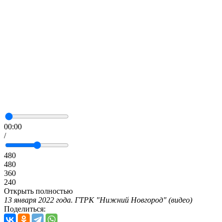
00:00
/
480
480
360
240
Открыть полностью
13 января 2022 года. ГТРК "Нижний Новгород" (видео)
Поделиться: