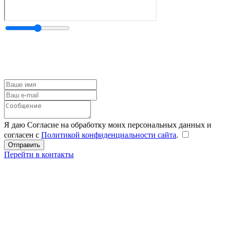
Я даю Согласие на обработку моих персональных данных и
согласен с
Политикой конфиденциальности сайта
.
Перейти в контакты