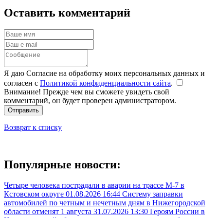
Оставить комментарий
Я даю Согласие на обработку моих персональных данных и
согласен с
Политикой конфиденциальности сайта
.
Внимание! Прежде чем вы сможете увидеть свой
комментарий, он будет проверен администратором.
Отправить
Возврат к списку
Популярные новости:
Четыре человека пострадали в аварии на трассе М-7 в
Кстовском округе
01.08.2026 16:44
Систему заправки
автомобилей по четным и нечетным дням в Нижегородской
области отменят 1 августа
31.07.2026 13:30
Героям России в