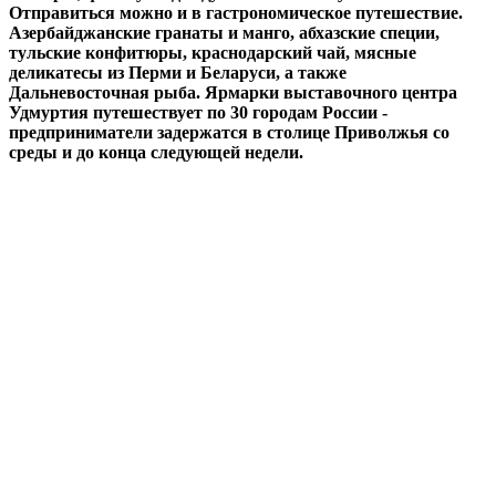
Отправиться можно и в гастрономическое путешествие.
Азербайджанские гранаты и манго, абхазские специи,
тульские конфитюры, краснодарский чай, мясные
деликатесы из Перми и Беларуси, а также
Дальневосточная рыба. Ярмарки выставочного центра
Удмуртия путешествует по 30 городам России -
предприниматели задержатся в столице Приволжья со
среды и до конца следующей недели.