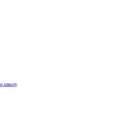
ую школу