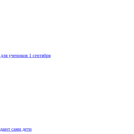
для учеников 1 сентября
дают сами дети