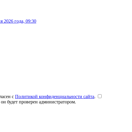
 2026 года, 09:30
ласен с
Политикой конфиденциальности сайта
.
 он будет проверен администратором.