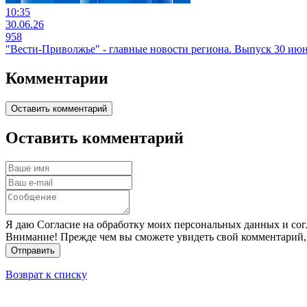
10:35
30.06.26
958
"Вести-Приволжье" - главные новости региона. Выпуск 30 июня
Комментарии
Оставить комментарий
Оставить комментарий
Я даю Согласие на обработку моих персональных данных и сог
Внимание! Прежде чем вы сможете увидеть свой комментарий,
Отправить
Возврат к списку