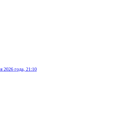
 2026 года, 21:10