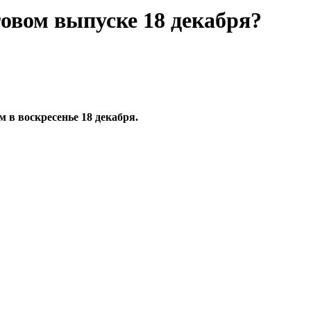
овом выпуске 18 декабря?
 в воскресенье 18 декабря.