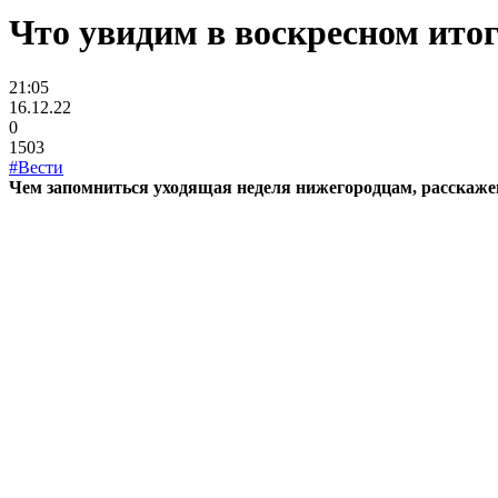
Что увидим в воскресном итог
21:05
16.12.22
0
1503
#Вести
Чем запомниться уходящая неделя нижегородцам, расскажем