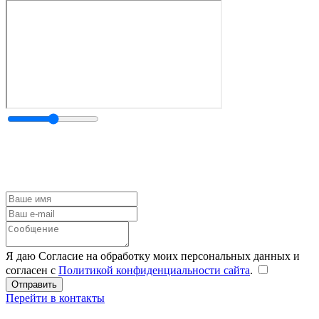
Я даю Согласие на обработку моих персональных данных и
согласен с
Политикой конфиденциальности сайта
.
Перейти в контакты