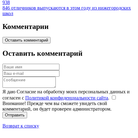
938
846 отличников выпускаются в этом году из нижегородских
школ
Комментарии
Оставить комментарий
Оставить комментарий
Я даю Согласие на обработку моих персональных данных и
согласен с
Политикой конфиденциальности сайта
.
Внимание! Прежде чем вы сможете увидеть свой
комментарий, он будет проверен администратором.
Отправить
Возврат к списку