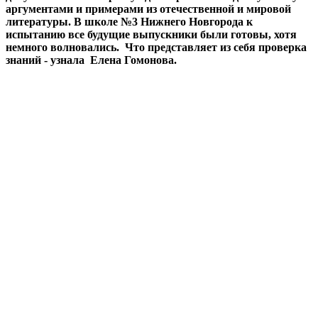
аргументами и примерами из отечественной и мировой
литературы. В школе №3 Нижнего Новгорода к
испытанию все будущие выпускники были готовы, хотя
немного волновались. Что представляет из себя проверка
знаний - узнала Елена Гомонова.