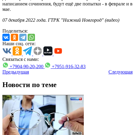
написанием сочинения, будут ещё две попытки - в феврале и в
мае.
07
декабря 2022 года. ГТРК "Нижний Новгород" (видео)
Поделиться:
Наши соц. сети:
Связаться с нами:
+7904-90-20-200
+7951-916-32-83
Предыдущая
Следующая
Новости по теме