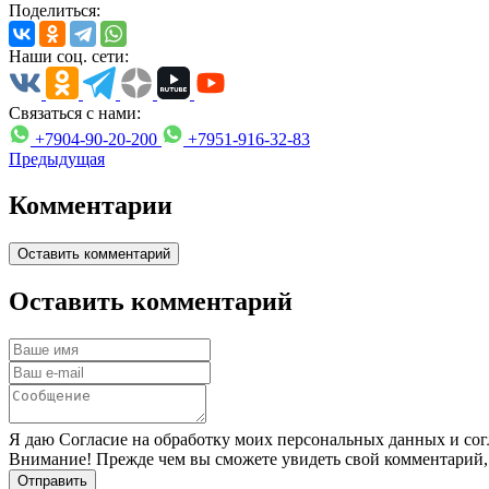
Поделиться:
Наши соц. сети:
Связаться с нами:
+7904-90-20-200
+7951-916-32-83
Предыдущая
Комментарии
Оставить комментарий
Оставить комментарий
Я даю Согласие на обработку моих персональных данных и сог
Внимание! Прежде чем вы сможете увидеть свой комментарий,
Отправить