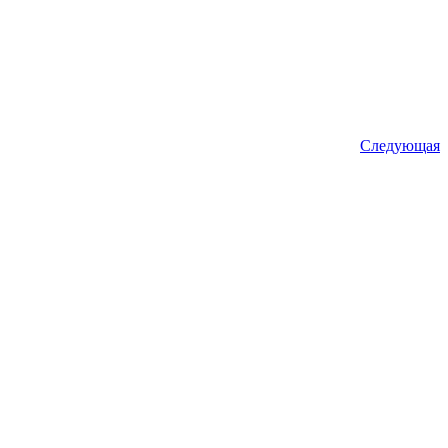
Следующая