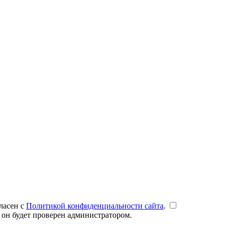
ласен с
Политикой конфиденциальности сайта
.
 он будет проверен администратором.