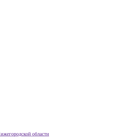
Нижегородской области