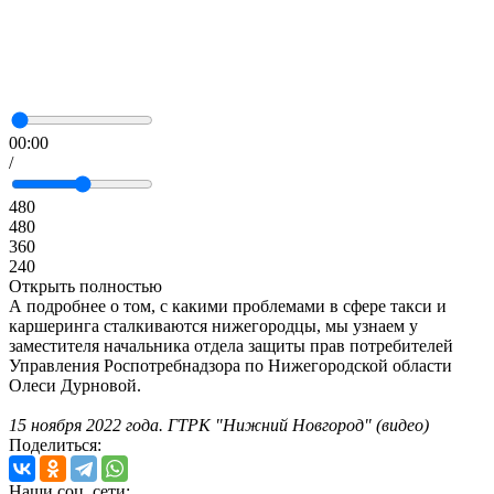
00:00
/
480
480
360
240
Открыть полностью
А подробнее о том, с какими проблемами в сфере такси и
каршеринга сталкиваются нижегородцы, мы узнаем у
заместителя начальника отдела защиты прав потребителей
Управления Роспотребнадзора по Нижегородской области
Олеси Дурновой.
15 ноября 2022 года. ГТРК "Нижний Новгород" (видео)
Поделиться:
Наши соц. сети: