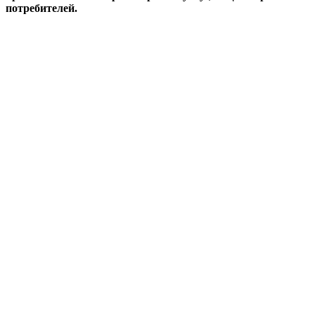
потребителей.