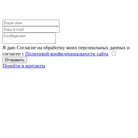
Я даю Согласие на обработку моих персональных данных и
согласен с
Политикой конфиденциальности сайта
.
Перейти в контакты