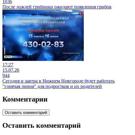
1036
После дождей грибники ожидают появления грибов
17:27
15.07.26
944
Сегодня и завтра в Нижнем Новгороде будет работать
"горячая линия" для подростков и их родителей
Комментарии
Оставить комментарий
Оставить комментарий