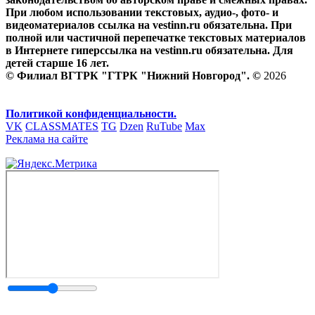
При любом использовании текстовых, аудио-, фото- и
видеоматериалов ссылка на vestinn.ru обязательна. При
полной или частичной перепечатке текстовых материалов
в Интернете гиперссылка на vestinn.ru обязательна. Для
детей старше 16 лет.
© Филиал ВГТРК "ГТРК "Нижний Новгород". ©
2026
Политикой конфиденциальности.
VK
CLASSMATES
TG
Dzen
RuTube
Max
Реклама на сайте