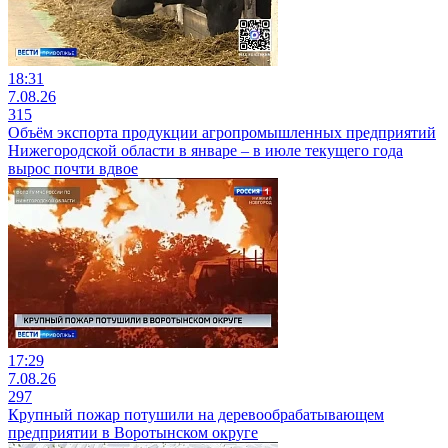
18:31
7.08.26
315
Объём экспорта продукции агропромышленных предприятий
Нижегородской области в январе – в июле текущего года
вырос почти вдвое
17:29
7.08.26
297
Крупный пожар потушили на деревообрабатывающем
предприятии в Воротынском округе