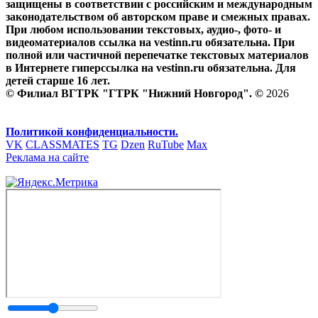
защищены в соответствии с российским и международным
законодательством об авторском праве и смежных правах.
При любом использовании текстовых, аудио-, фото- и
видеоматериалов ссылка на vestinn.ru обязательна. При
полной или частичной перепечатке текстовых материалов
в Интернете гиперссылка на vestinn.ru обязательна. Для
детей старше 16 лет.
© Филиал ВГТРК "ГТРК "Нижний Новгород". ©
2026
Политикой конфиденциальности.
VK
CLASSMATES
TG
Dzen
RuTube
Max
Реклама на сайте