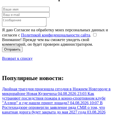
Я даю Согласие на обработку моих персональных данных и
согласен с
Политикой конфиденциальности сайта
.
Внимание! Прежде чем вы сможете увидеть свой
комментарий, он будет проверен администратором.
Отправить
Возврат к списку
Популярные новости:
Двойная трагедия произошла сегодня в Нижнем Новгороде в
микрорайоне Новая Кузнечиха
04.08.2026 23:03
Как
устраняют последствия пожара в конно-спортивном клубе
"Аллюр" и где нашли приют лошади?
04.08.2026 10:07
В
Ростехнадзоре опровергли заявление ряда СМИ о том, что
канатная дорога будет закрыта до мая 2027 года
03.08.2026