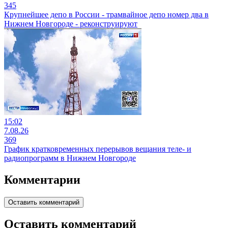
345
Крупнейшее депо в России - трамвайное депо номер два в
Нижнем Новгороде - реконструируют
15:02
7.08.26
369
График кратковременных перерывов вещания теле- и
радиопрограмм в Нижнем Новгороде
Комментарии
Оставить комментарий
Оставить комментарий