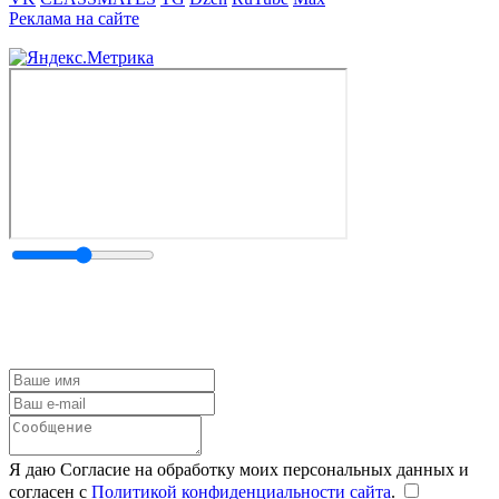
Реклама на сайте
Я даю Согласие на обработку моих персональных данных и
согласен с
Политикой конфиденциальности сайта
.