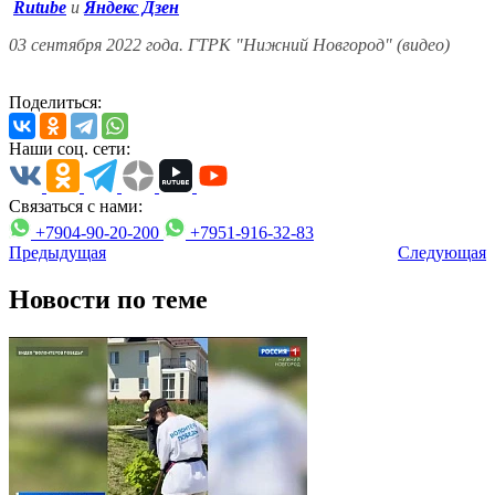
Rutube
и
Яндекс Дзен
03 сентября 2022 года. ГТРК "Нижний Новгород" (видео)
Поделиться:
Наши соц. сети:
Связаться с нами:
+7904-90-20-200
+7951-916-32-83
Предыдущая
Следующая
Новости по теме