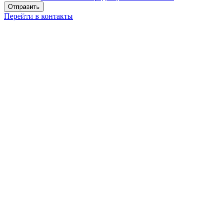
Перейти в контакты