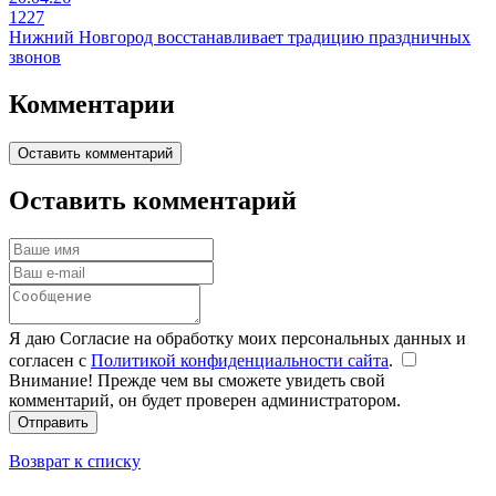
1227
Нижний Новгород восстанавливает традицию праздничных
звонов
Комментарии
Оставить комментарий
Оставить комментарий
Я даю Согласие на обработку моих персональных данных и
согласен с
Политикой конфиденциальности сайта
.
Внимание! Прежде чем вы сможете увидеть свой
комментарий, он будет проверен администратором.
Отправить
Возврат к списку