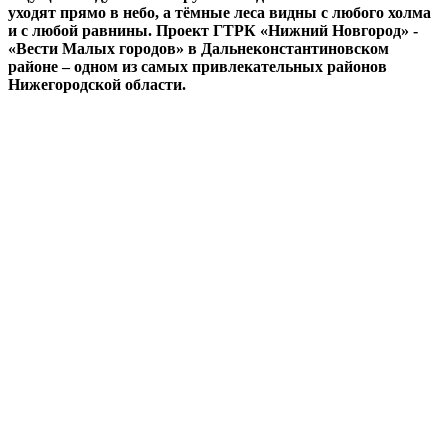
уходят прямо в небо, а тёмные леса видны с любого холма
и с любой равнины. Проект ГТРК «Нижний Новгород» -
«Вести Малых городов» в Дальнеконстантиновском
районе – одном из самых привлекательных районов
Нижегородской области.