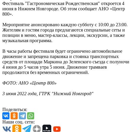
Фестиваль "Гастрономическая Рождественская" откроется 4
июня в Нижнем Новгороде. Об этом сообщает АНО «Центр
800».
Мероприятие анонсировано каждую субботу с 10:00 до 23:00.
Жителям и гостям города предлагаются специальные сеты и
позиции в меню, мастер-классы, лекции, экскурсии, а также
музыкальная программа.
В часы работы фестиваля будет ограничено автомобильное
движение и запрещена парковка и стоянка транспортных
средств от площади Маркина до Зеленского съезда с полуночи
4 июня до 5 часов утра 5 июня. Движение трамваев
продолжится без временных ограничений.
ФОТО: АНО «Центр 800»
3 июня 2022 года, ГТРК "Нижний Новгород"
Поделиться:
Наши соц. сети: