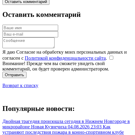
Оставить комментарий
Оставить комментарий
Я даю Согласие на обработку моих персональных данных и
согласен с
Политикой конфиденциальности сайта
.
Внимание! Прежде чем вы сможете увидеть свой
комментарий, он будет проверен администратором.
Отправить
Возврат к списку
Популярные новости:
Двойная трагедия произошла сегодня в Нижнем Новгороде в
микрорайоне Новая Кузнечиха
04.08.2026 23:03
Как
устраняют последствия пожара в конно-спортивном клубе