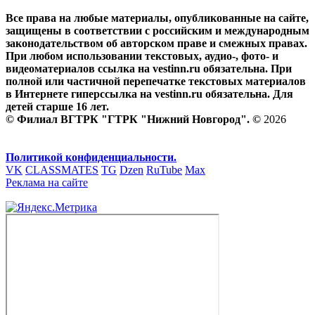
Все права на любые материалы, опубликованные на сайте,
защищены в соответствии с российским и международным
законодательством об авторском праве и смежных правах.
При любом использовании текстовых, аудио-, фото- и
видеоматериалов ссылка на vestinn.ru обязательна. При
полной или частичной перепечатке текстовых материалов
в Интернете гиперссылка на vestinn.ru обязательна. Для
детей старше 16 лет.
© Филиал ВГТРК "ГТРК "Нижний Новгород". ©
2026
Политикой конфиденциальности.
VK
CLASSMATES
TG
Dzen
RuTube
Max
Реклама на сайте