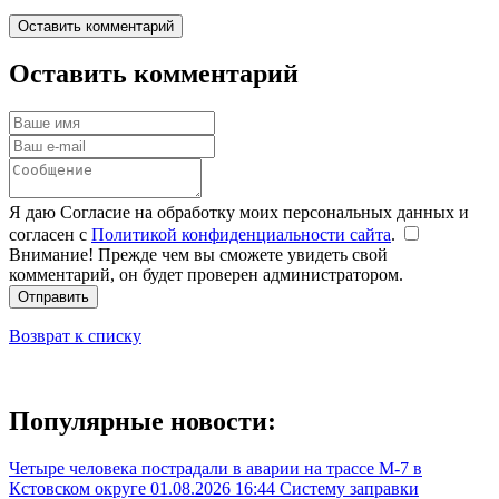
Оставить комментарий
Оставить комментарий
Я даю Согласие на обработку моих персональных данных и
согласен с
Политикой конфиденциальности сайта
.
Внимание! Прежде чем вы сможете увидеть свой
комментарий, он будет проверен администратором.
Отправить
Возврат к списку
Популярные новости:
Четыре человека пострадали в аварии на трассе М-7 в
Кстовском округе
01.08.2026 16:44
Систему заправки