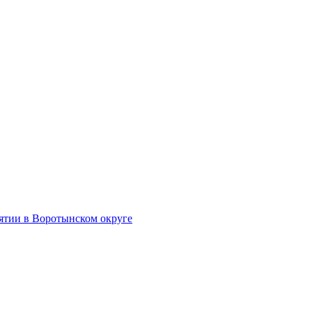
тии в Воротынском округе