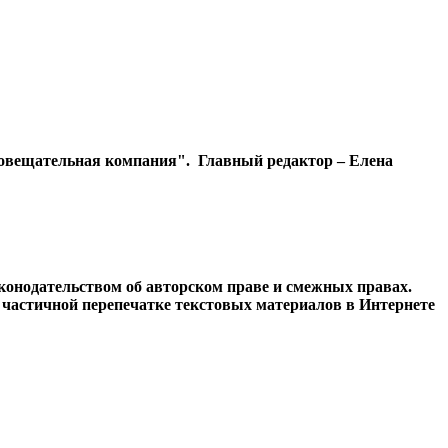
диовещательная компания". Главный редактор – Елена
конодательством об авторском праве и смежных правах.
и частичной перепечатке текстовых материалов в Интернете