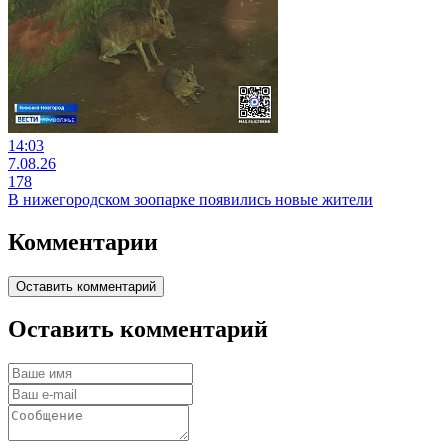
14:03
7.08.26
178
В нижегородском зоопарке появились новые жители
Комментарии
Оставить комментарий
Оставить комментарий