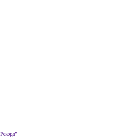
"Рекорд"