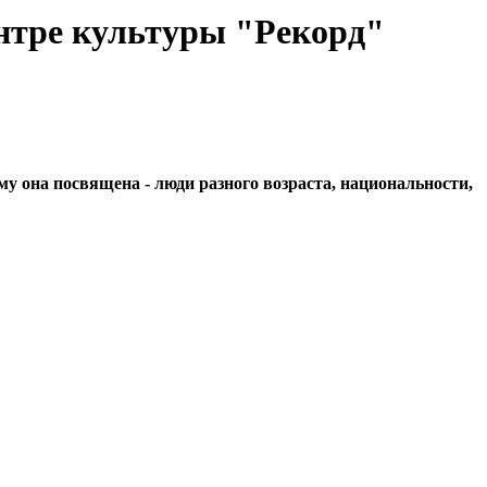
нтре культуры "Рекорд"
 она посвящена - люди разного возраста, национальности,