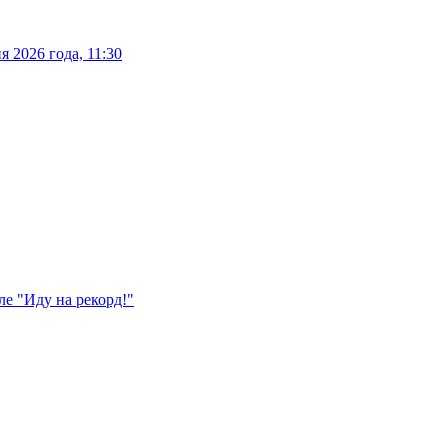
 2026 года, 11:30
е "Иду на рекорд!"