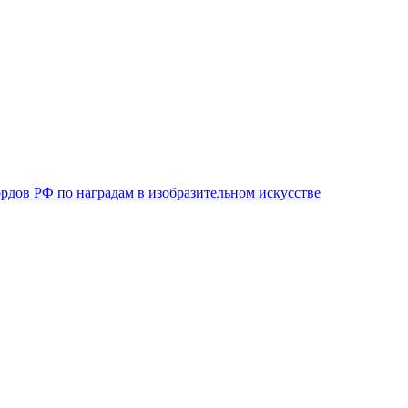
рдов РФ по наградам в изобразительном искусстве