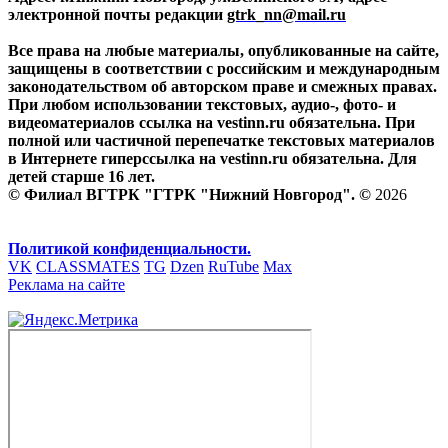
электронной почты редакции
gtrk_nn@mail.ru
Все права на любые материалы, опубликованные на сайте,
защищены в соответствии с российским и международным
законодательством об авторском праве и смежных правах.
При любом использовании текстовых, аудио-, фото- и
видеоматериалов ссылка на vestinn.ru обязательна. При
полной или частичной перепечатке текстовых материалов
в Интернете гиперссылка на vestinn.ru обязательна. Для
детей старше 16 лет.
© Филиал ВГТРК "ГТРК "Нижний Новгород". ©
2026
Политикой конфиденциальности.
VK
CLASSMATES
TG
Dzen
RuTube
Max
Реклама на сайте