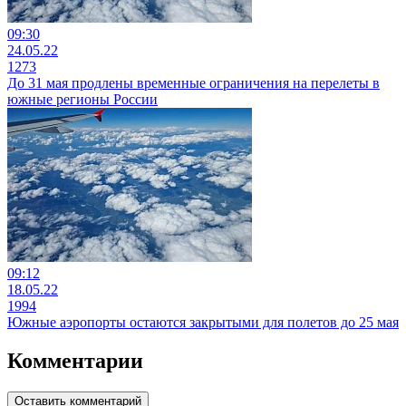
09:30
24.05.22
1273
До 31 мая продлены временные ограничения на перелеты в
южные регионы России
09:12
18.05.22
1994
Южные аэропорты остаются закрытыми для полетов до 25 мая
Комментарии
Оставить комментарий