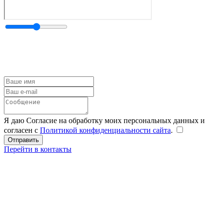
Я даю Согласие на обработку моих персональных данных и
согласен с
Политикой конфиденциальности сайта
.
Перейти в контакты