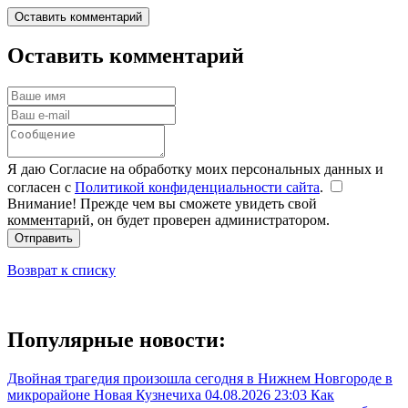
Оставить комментарий
Оставить комментарий
Я даю Согласие на обработку моих персональных данных и
согласен с
Политикой конфиденциальности сайта
.
Внимание! Прежде чем вы сможете увидеть свой
комментарий, он будет проверен администратором.
Отправить
Возврат к списку
Популярные новости:
Двойная трагедия произошла сегодня в Нижнем Новгороде в
микрорайоне Новая Кузнечиха
04.08.2026 23:03
Как