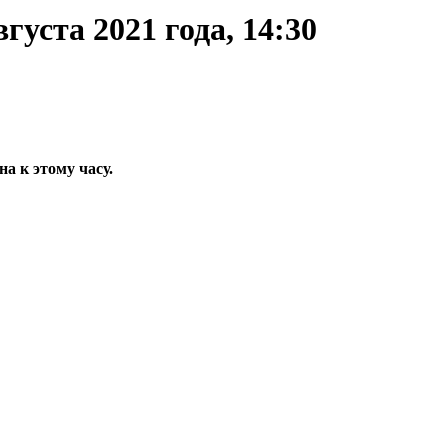
уста 2021 года, 14:30
а к этому часу.