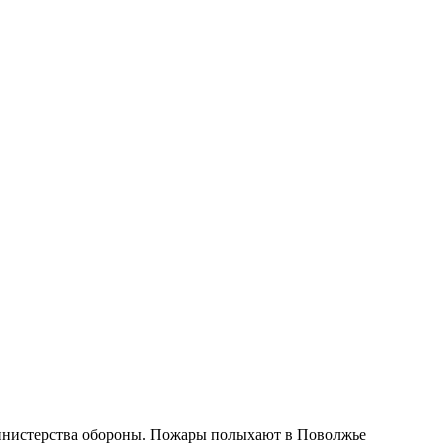
Министерства обороны. Пожары полыхают в Поволжье