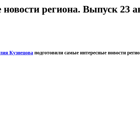
новости региона. Выпуск 23 авг
ия Кузнецова
подготовили самые интересные новости регион