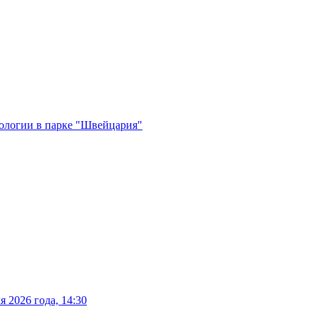
ологии в парке "Швейцария"
 2026 года, 14:30