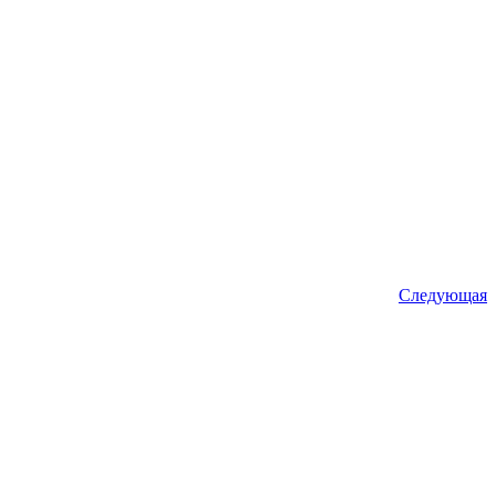
Следующая