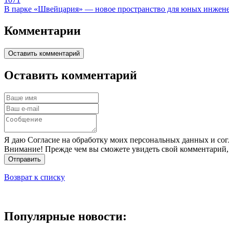
В парке «Швейцария» — новое пространство для юных инжене
Комментарии
Оставить комментарий
Оставить комментарий
Я даю Согласие на обработку моих персональных данных и сог
Внимание! Прежде чем вы сможете увидеть свой комментарий,
Отправить
Возврат к списку
Популярные новости: