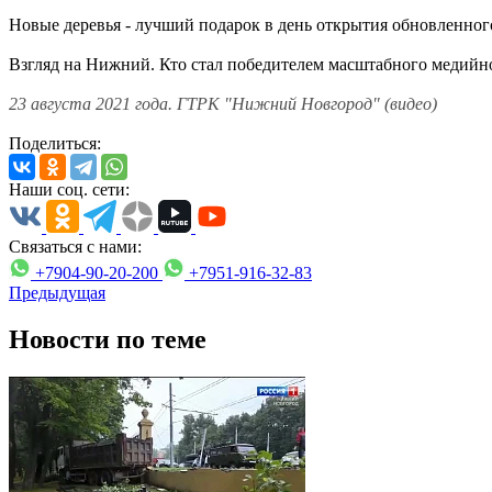
Новые деревья - лучший подарок в день открытия обновленно
Взгляд на Нижний. Кто стал победителем масштабного медий
23 августа 2021 года. ГТРК "Нижний Новгород" (видео)
Поделиться:
Наши соц. сети:
Связаться с нами:
+7904-90-20-200
+7951-916-32-83
Предыдущая
Новости по теме