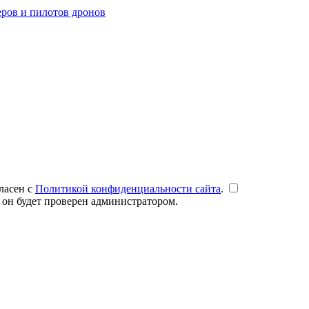
ров и пилотов дронов
ласен с
Политикой конфиденциальности сайта
.
 он будет проверен администратором.