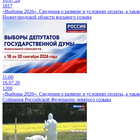
16.07.26
1817
«Выборы 2026». Сведения о размере и условиях оплаты, а так
Нижегородской области восьмого созыва
11:00
16.07.26
1200
«Выборы 2026». Сведения о размере и условиях оплаты, а та
Собрания Российской Федерации девятого созыва