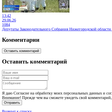
13:42
29.06.26
1084
Депутаты Законодательного Собрания Нижегородской области
Комментарии
Оставить комментарий
Оставить комментарий
Я даю Согласие на обработку моих персональных данных и сог
Внимание! Прежде чем вы сможете увидеть свой комментарий,
Отправить
Возврат к списку