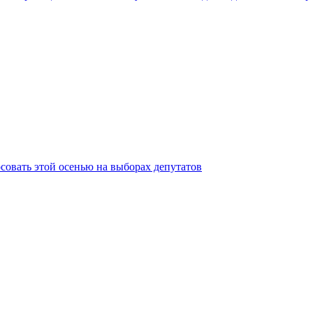
совать этой осенью на выборах депутатов