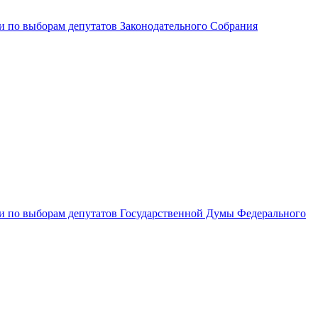
и по выборам депутатов Законодательного Собрания
ии по выборам депутатов Государственной Думы Федерального