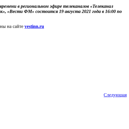
ремени в региональном эфире телеканалов «Телеканал
к», «Вести ФМ» состоится 19 августа 2021 года в 16:00 по
ены на сайте
vestinn.ru
Следующая