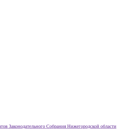
атов Законодательного Собрания Нижегородской области