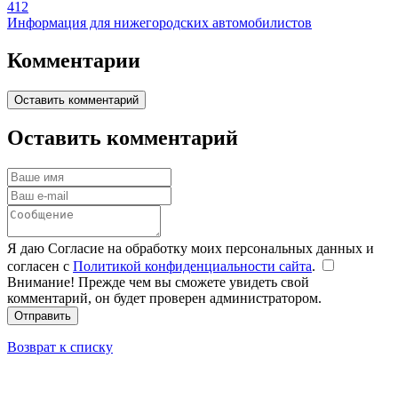
412
Информация для нижегородских автомобилистов
Комментарии
Оставить комментарий
Оставить комментарий
Я даю Согласие на обработку моих персональных данных и
согласен с
Политикой конфиденциальности сайта
.
Внимание! Прежде чем вы сможете увидеть свой
комментарий, он будет проверен администратором.
Отправить
Возврат к списку