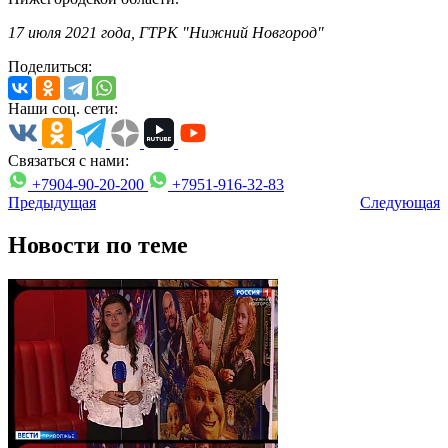
17 июля 2021 года, ГТРК "Нижний Новгород"
Поделиться:
Наши соц. сети:
Связаться с нами:
+7904-90-20-200
+7951-916-32-83
Предыдущая
Следующая
Новости по теме